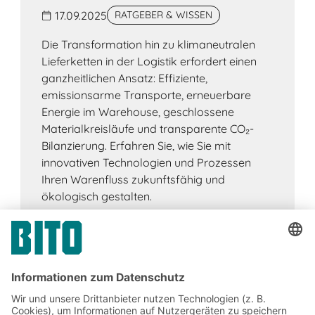
17.09.2025
RATGEBER & WISSEN
Die Transformation hin zu klimaneutralen
Lieferketten in der Logistik erfordert einen
ganzheitlichen Ansatz: Effiziente,
emissionsarme Transporte, erneuerbare
Energie im Warehouse, geschlossene
Materialkreisläufe und transparente CO₂-
Bilanzierung. Erfahren Sie, wie Sie mit
innovativen Technologien und Prozessen
Ihren Warenfluss zukunftsfähig und
ökologisch gestalten.