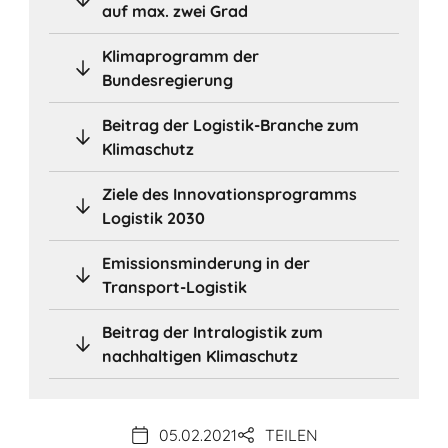
auf max. zwei Grad
Klimaprogramm der
Bundesregierung
Beitrag der Logistik-Branche zum
Klimaschutz
Ziele des Innovationsprogramms
Logistik 2030
Emissionsminderung in der
Transport-Logistik
Beitrag der Intralogistik zum
nachhaltigen Klimaschutz
05.02.2021
TEILEN