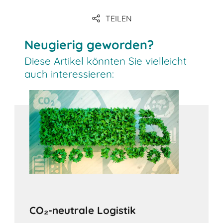
TEILEN
download
Neugierig geworden?
Diese Artikel könnten Sie vielleicht
auch interessieren:
CO₂-neutrale Logistik