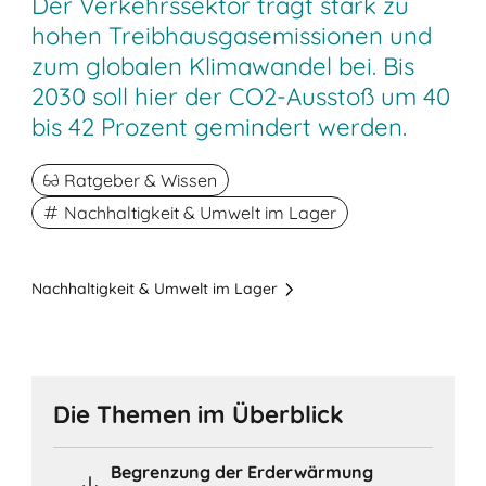
Der Verkehrssektor trägt stark zu
hohen Treibhausgasemissionen und
zum globalen Klimawandel bei. Bis
2030 soll hier der CO2-Ausstoß um 40
bis 42 Prozent gemindert werden.
Ratgeber & Wissen
Nachhaltigkeit & Umwelt im Lager
Nachhaltigkeit & Umwelt im Lager
Die Themen im Überblick
Begrenzung der Erderwärmung