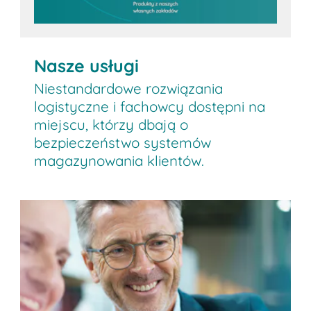
Nasze usługi
Niestandardowe rozwiązania
logistyczne i fachowcy dostępni na
miejscu, którzy dbają o
bezpieczeństwo systemów
magazynowania klientów.