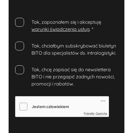
Tak, zapoznałem się i akceptuję
warunki świadczenia usług
.
*
Tak, chciałbym subskrybować biuletyn
BITO dla specjalistów ds. intralogistyki.
Tak, chcę zapisać się do newslettera
BITO i nie przegapić żadnych nowości,
promocji i rabatów.
Friendly Captcha