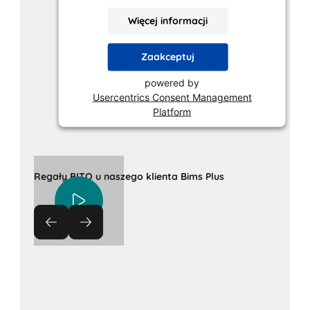
Więcej informacji
Zaakceptuj
powered by
Usercentrics Consent Management
Platform
Regały BITO u naszego klienta Bims Plus