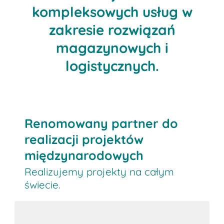
kompleksowych usług w
zakresie rozwiązań
magazynowych i
logistycznych.
Renomowany partner do
realizacji projektów
międzynarodowych
Realizujemy projekty na całym
świecie.