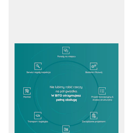
Kontakt