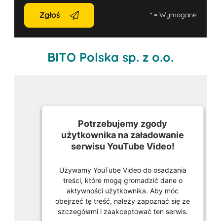
Zgłoś
*
= Wymagane
BITO Polska sp. z o.o.
Potrzebujemy zgody
użytkownika na załadowanie
serwisu YouTube Video!
Używamy YouTube Video do osadzania
treści, które mogą gromadzić dane o
aktywności użytkownika. Aby móc
obejrzeć tę treść, należy zapoznać się ze
szczegółami i zaakceptować ten serwis.