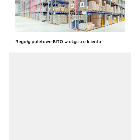
Regały paletowe BITO w użyciu u klienta