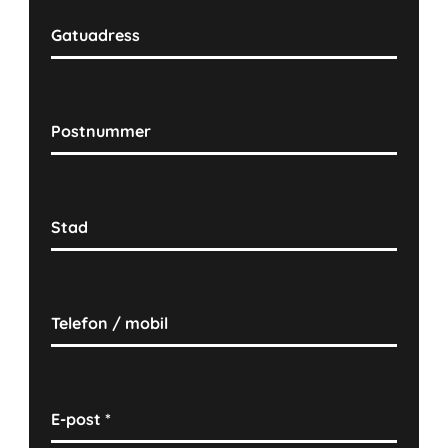
Gatuadress
Postnummer
Stad
Telefon / mobil
E-post
*