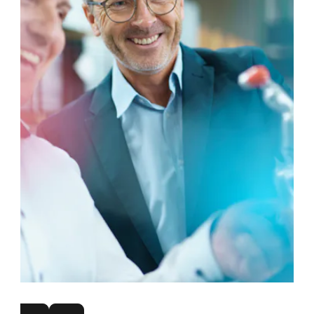
Teknisk rådgivning