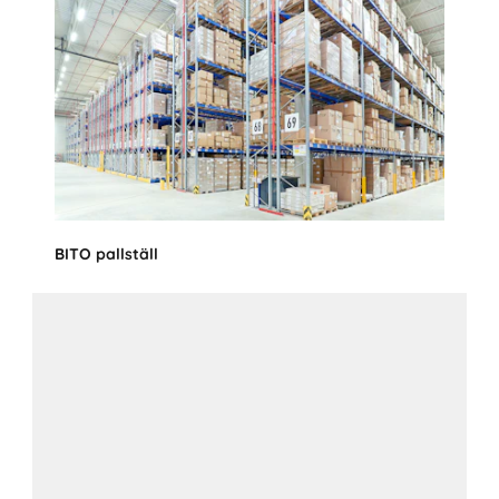
BITO pallställ