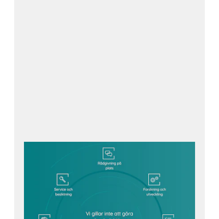
Kontakta oss