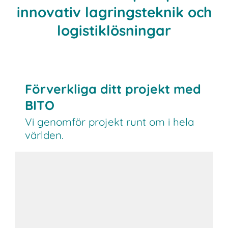
innovativ lagringsteknik och
logistiklösningar
Förverkliga ditt projekt med
BITO
Vi genomför projekt runt om i hela
världen.