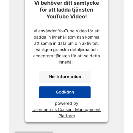
Vi behöver ditt samtycke
för att ladda tjänsten
YouTube Video!
Vi använder YouTube Video för att
bädda in innehåll som kan komma
att samla in data om din aktivitet.
Vänligen granska detaljerna och
acceptera tjänsten för att se detta
innehåll.
Mer information
Godkänn
powered by
Usercentrics Consent Management
Platform