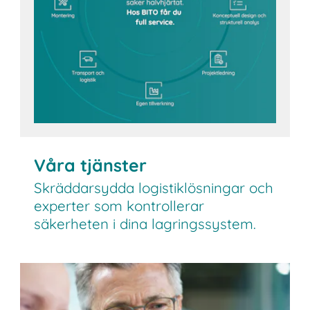
Våra tjänster
Skräddarsydda logistiklösningar och
experter som kontrollerar
säkerheten i dina lagringssystem.