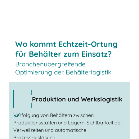
Wo kommt Echtzeit-Ortung
für Behälter zum Einsatz?
Branchenübergreifende
Optimierung der Behälterlogistik
Produktion und Werkslogistik
Verfolgung von Behältern zwischen
Produktionsstätten und Lagern. Sichtbarkeit der
Verweilzeiten und automatische
Prozessauslösung.