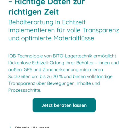
– Richtige Daten zur
richtigen Zeit
Behälterortung in Echtzeit
implementieren für volle Transparenz
und optimierte Materialflüsse
IOB-Technologie von BITO-Lagertechnik ermöglicht
lückenlose Echtzeit-Ortung Ihrer Behälter – innen und
außen. GPS und Zonenerkennung minimieren
Suchzeiten um bis zu 70 % und bieten vollständige
Transparenz über Bewegungen, Inhalte und
Prozessschritte.
Jetzt beraten lassen