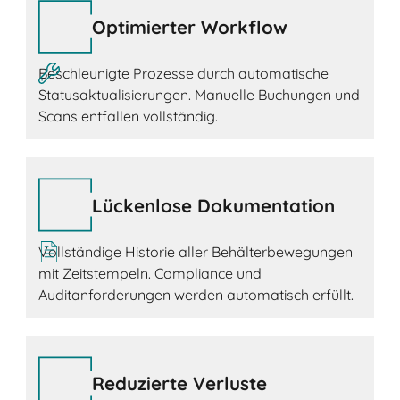
Optimierter Workflow
Beschleunigte Prozesse durch automatische
Statusaktualisierungen. Manuelle Buchungen und
Scans entfallen vollständig.
Lückenlose Dokumentation
Vollständige Historie aller Behälterbewegungen
mit Zeitstempeln. Compliance und
Auditanforderungen werden automatisch erfüllt.
Reduzierte Verluste