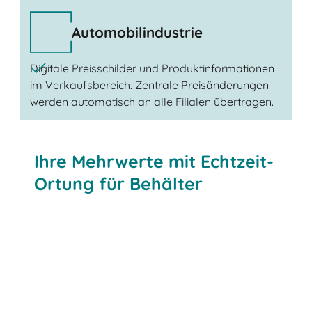
Automobilindustrie
Digitale Preisschilder und Produktinformationen
im Verkaufsbereich. Zentrale Preisänderungen
werden automatisch an alle Filialen übertragen.
Ihre Mehrwerte mit Echtzeit-
Ortung für Behälter