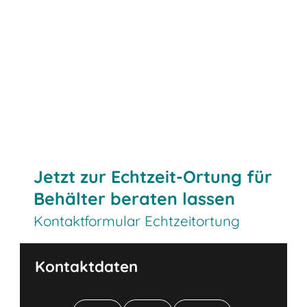
Jetzt Beratung Sichern
Jetzt zur Echtzeit-Ortung für
Behälter beraten lassen
Kontaktformular Echtzeitortung
Kontaktdaten