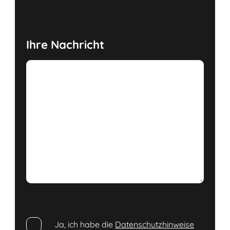
Ihre Nachricht
Ja, ich habe die
Datenschutzhinweise