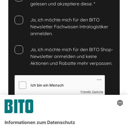
gelesen und akzeptiere diese.
*
Ja, ich möchte mich für den BITO
Newsletter Fachwissen Intralogistiker
anmelden.
Ja, ich möchte mich für den BITO Shop-
Newsletter anmelden und keine
Aktionen und Rabatte mehr verpassen.
Friendly Captcha
Senden
*
= Pflichtfeld