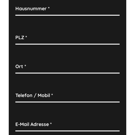
Hausnummer
*
PLZ
*
Ort
*
Telefon / Mobil
*
E-Mail Adresse
*