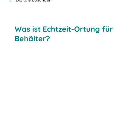
Digitale Lösungen
Was ist Echtzeit-Ortung für
Behälter?