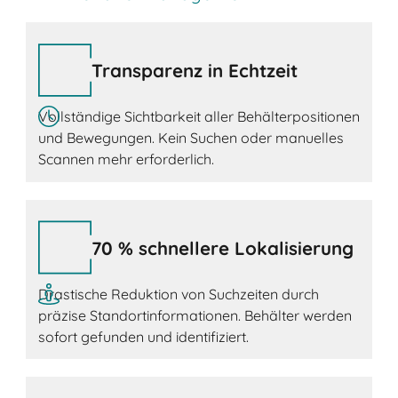
Transparenz in Echtzeit
Vollständige Sichtbarkeit aller Behälterpositionen
und Bewegungen. Kein Suchen oder manuelles
Scannen mehr erforderlich.
70 % schnellere Lokalisierung
Drastische Reduktion von Suchzeiten durch
präzise Standortinformationen. Behälter werden
sofort gefunden und identifiziert.