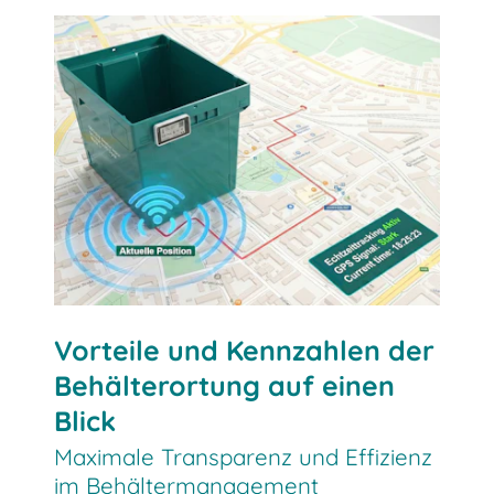
Echtzeitortung nutzen
Vorteile und Kennzahlen der
Behälterortung auf einen
Blick
Maximale Transparenz und Effizienz
im Behältermanagement