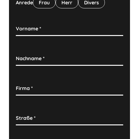
Anrede
Frau
Herr
Divers
Vorname
*
Nachname
*
Firma
*
Straße
*