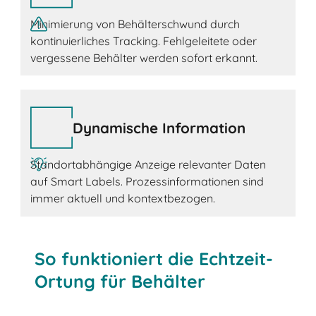
Minimierung von Behälterschwund durch
kontinuierliches Tracking. Fehlgeleitete oder
vergessene Behälter werden sofort erkannt.
Dynamische Information
Standortabhängige Anzeige relevanter Daten
auf Smart Labels. Prozessinformationen sind
immer aktuell und kontextbezogen.
So funktioniert die Echtzeit-
Ortung für Behälter