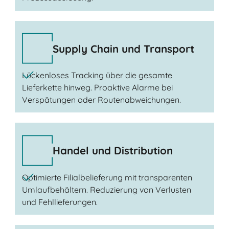
Supply Chain und Transport
Lückenloses Tracking über die gesamte
Lieferkette hinweg. Proaktive Alarme bei
Verspätungen oder Routenabweichungen.
Handel und Distribution
Optimierte Filialbelieferung mit transparenten
Umlaufbehältern. Reduzierung von Verlusten
und Fehllieferungen.