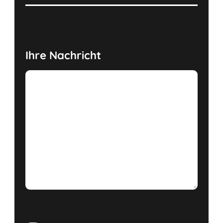
Ihre Nachricht