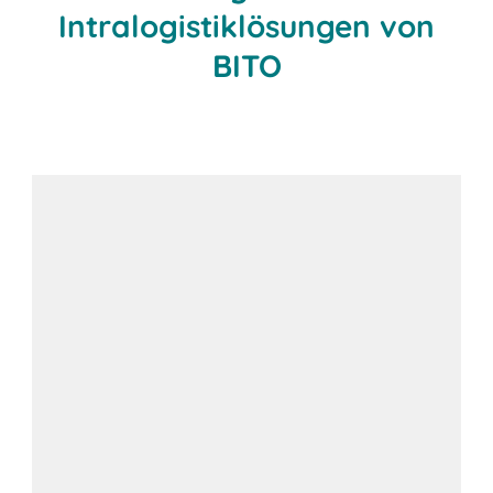
Intralogistiklösungen von
BITO