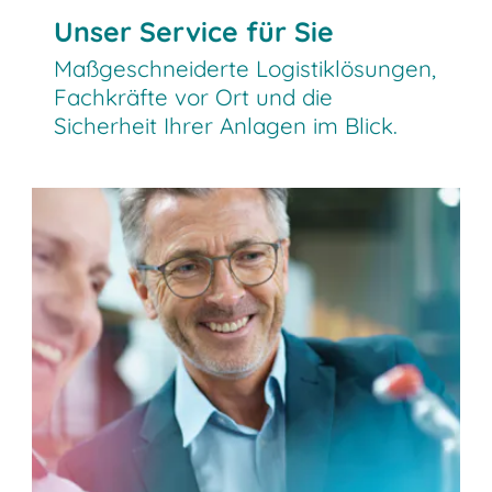
Unser Service für Sie
Maßgeschneiderte Logistiklösungen,
Fachkräfte vor Ort und die
Sicherheit Ihrer Anlagen im Blick.