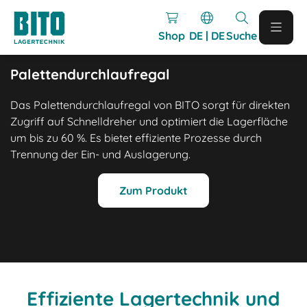
Shop
DE | DE
Suche
Palettendurchlaufregal
Das Palettendurchlaufregal von BITO sorgt für direkten
Zugriff auf Schnelldreher und optimiert die Lagerfläche
um bis zu 60 %. Es bietet effiziente Prozesse durch
Trennung der Ein- und Auslagerung.
Zum Produkt
Effiziente Lagertechnik und