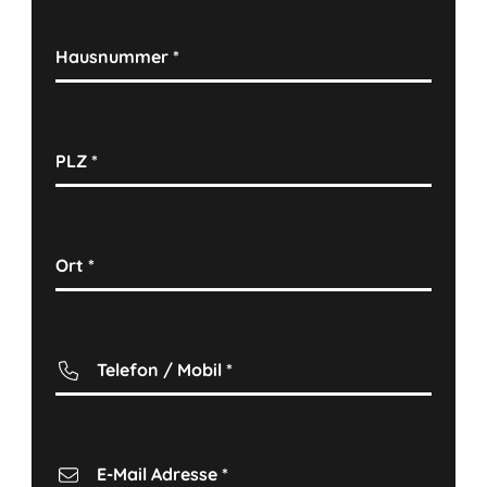
Hausnummer
*
PLZ
*
Ort
*
Telefon / Mobil
*
E-Mail Adresse
*