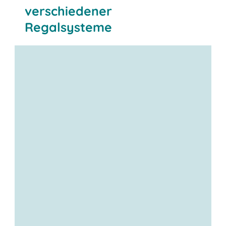
verschiedener
Regalsysteme