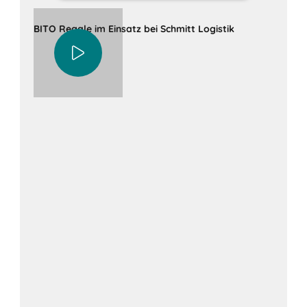
BITO Regale im Einsatz bei Schmitt Logistik