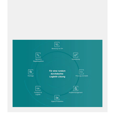
Jetzt unverbindlich anfragen