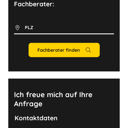
Fachberater:
PLZ
Fachberater finden
Ich freue mich auf Ihre
Anfrage
Kontaktdaten