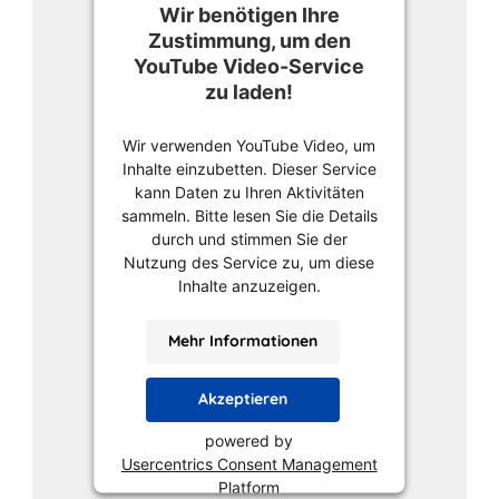
Wir benötigen Ihre
Zustimmung, um den
YouTube Video-Service
zu laden!
Wir verwenden YouTube Video, um
Inhalte einzubetten. Dieser Service
kann Daten zu Ihren Aktivitäten
sammeln. Bitte lesen Sie die Details
durch und stimmen Sie der
Nutzung des Service zu, um diese
Inhalte anzuzeigen.
Mehr Informationen
Akzeptieren
powered by
Usercentrics Consent Management
Platform