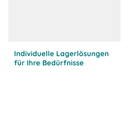
Individuelle Lagerlösungen
für Ihre Bedürfnisse
Beratung