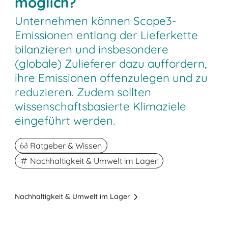
möglich?
Unternehmen können Scope3-
Emissionen entlang der Lieferkette
bilanzieren und insbesondere
(globale) Zulieferer dazu auffordern,
ihre Emissionen offenzulegen und zu
reduzieren. Zudem sollten
wissenschaftsbasierte Klimaziele
eingeführt werden.
Ratgeber & Wissen
Nachhaltigkeit & Umwelt im Lager
Nachhaltigkeit & Umwelt im Lager