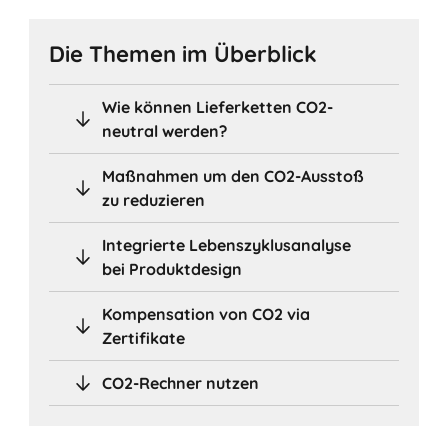
Die Themen im Überblick
Wie können Lieferketten CO2-
neutral werden?
Maßnahmen um den CO2-Ausstoß
zu reduzieren
Integrierte Lebenszyklusanalyse
bei Produktdesign
Kompensation von CO2 via
Zertifikate
CO2-Rechner nutzen