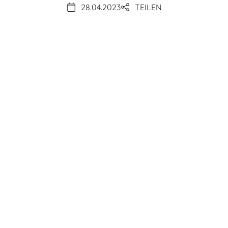
28.04.2023
TEILEN