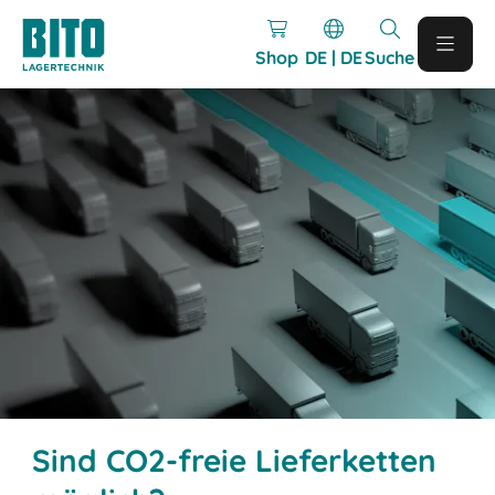
Shop
DE | DE
Suche
Sind CO2-freie Lieferketten