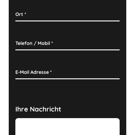
Ort
*
Telefon / Mobil
*
E-Mail Adresse
*
Ihre Nachricht