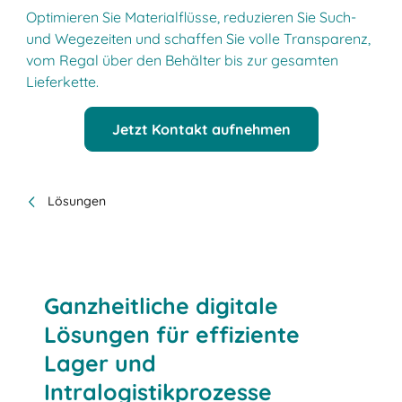
Optimieren Sie Materialflüsse, reduzieren Sie Such-
und Wegezeiten und schaffen Sie volle Transparenz,
vom Regal über den Behälter bis zur gesamten
Lieferkette.
Jetzt Kontakt aufnehmen
Lösungen
Ganzheitliche digitale
Lösungen für effiziente
Lager und
Intralogistikprozesse