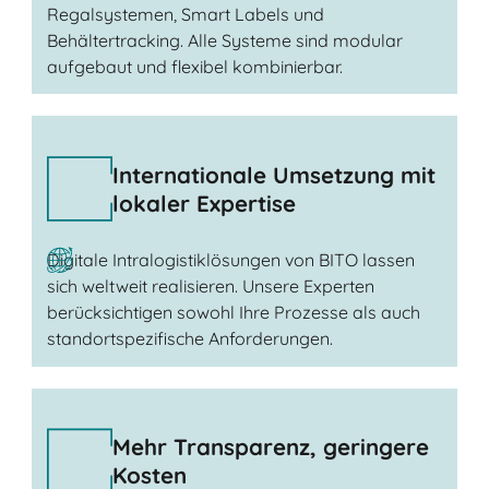
Regalsystemen, Smart Labels und
Behältertracking. Alle Systeme sind modular
aufgebaut und flexibel kombinierbar.
Internationale Umsetzung mit
lokaler Expertise
Digitale Intralogistiklösungen von BITO lassen
sich weltweit realisieren. Unsere Experten
berücksichtigen sowohl Ihre Prozesse als auch
standortspezifische Anforderungen.
Mehr Transparenz, geringere
Kosten