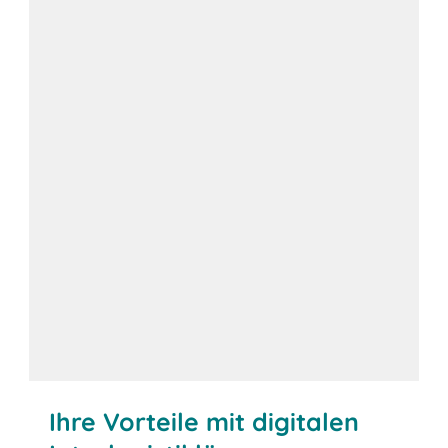
Ihre Vorteile mit digitalen