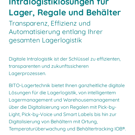
Intralogistiklösungen für
Lager, Regale und Behälter
Transparenz, Effizienz und
Automatisierung entlang Ihrer
gesamten Lagerlogistik
Digitale Intralogistik ist der Schlüssel zu effizienten,
transparenten und zukunftssicheren
Lagerprozessen.
BITO-Lagertechnik bietet Ihnen ganzheitliche digitale
Lösungen für die Lagerlogistik, von intelligentem
Lagermanagement und Warehousemanagement
über die Digitalisierung von Regalen mit Pick-by-
Light, Pick-by-Voice und Smart Labels bis hin zur
Digitalisierung von Behältern mit Ortung,
Temperaturüberwachung und Behältertracking IOB®.