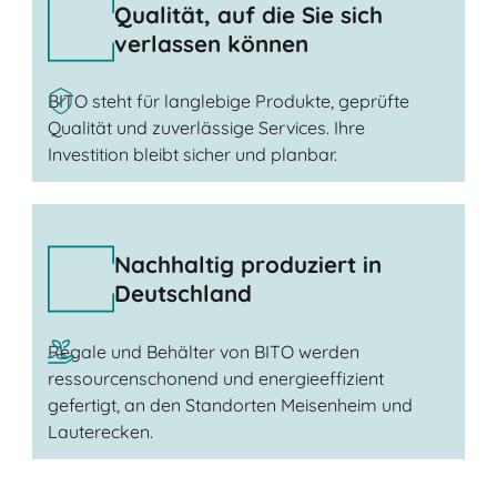
Qualität, auf die Sie sich
verlassen können
BITO steht für langlebige Produkte, geprüfte
Qualität und zuverlässige Services. Ihre
Investition bleibt sicher und planbar.
Nachhaltig produziert in
Deutschland
Regale und Behälter von BITO werden
ressourcenschonend und energieeffizient
gefertigt, an den Standorten Meisenheim und
Lauterecken.