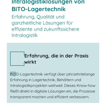
Intralogistiklösungen von
BITO-Lagertechnik
Erfahrung, Qualität und
ganzheitliche Lösungen für
effiziente und zukunftssichere
Intralogistik
Erfahrung, die in der Praxis
wirkt
BITO-Lagertechnik verfügt über jahrzehntelange
Erfahrung in Lagertechnik, Behältern und
Intralogistikprojekten weltweit. Dieses Know-how
fließt direkt in digitale Lösungen ein, die Prozesse
transparent machen und effizient verbessern.