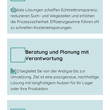
Digitale Lösungen schaffen Echtzeittransparenz,
reduzieren Such- und Wegezeiten und erhöhen
die Prozesssicherheit. Effizienzgewinne führen oft
zu schnellen Kosteneinsparungen.
Beratung und Planung mit
Verantwortung
BITO begleitet Sie von der Analyse bis zur
Umsetzung. Ziel ist eine passgenaue, nachhaltige
Lösung mit langfristigem Nutzen für Ihr Lager
oder Ihre Produktion.