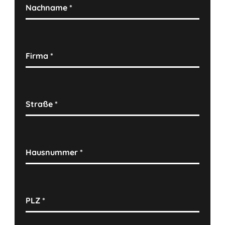
Nachname
*
Firma
*
Straße
*
Hausnummer
*
PLZ
*