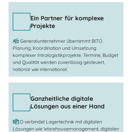
Ein Partner für komplexe
Projekte
Als Generalunternehmer übernimmt BITO
Planung, Koordination und Umsetzung
komplexer Intralogistikprojekte. Termine, Budget
und Qualität werden zuverlässig gesteuert,
national wie international.
Ganzheitliche digitale
Lösungen aus einer Hand
BITO verbindet Lagertechnik mit digitalen
Lösungen wie Warehousemanagement, digitalen