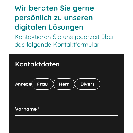
Wir beraten Sie gerne
persönlich zu unseren
digitalen Lösungen
Kontaktieren Sie uns jederzeit über
das folgende Kontaktformular
Kontaktdaten
Anrede
Frau
Herr
Divers
Vorname
*