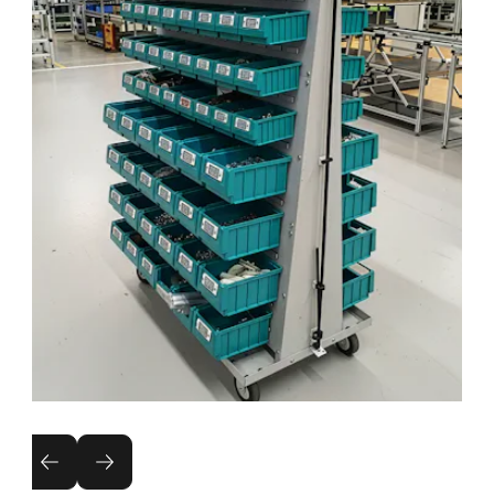
C-Teile-Management