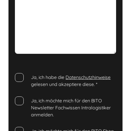
Ja, ich habe die
Datenschutzhinweise
gelesen und akzeptiere diese.
*
Ja, ich möchte mich für den BITO
Newsletter Fachwissen Intralogistiker
anmelden.