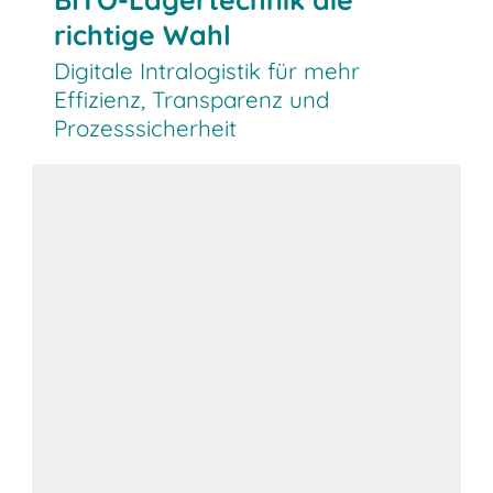
richtige Wahl
Digitale Intralogistik für mehr
Effizienz, Transparenz und
Prozesssicherheit