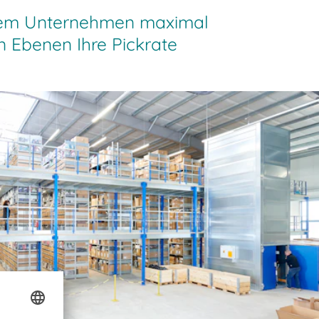
hrem Unternehmen maximal
n Ebenen Ihre Pickrate