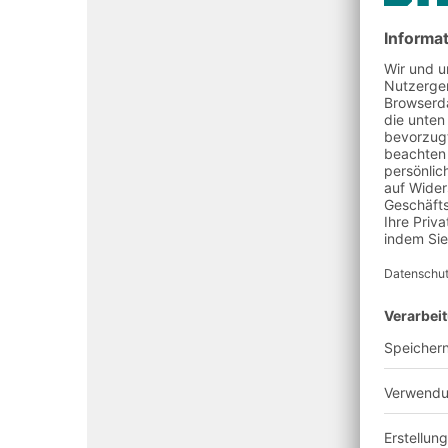
E-Co
Automatisierungslösungen