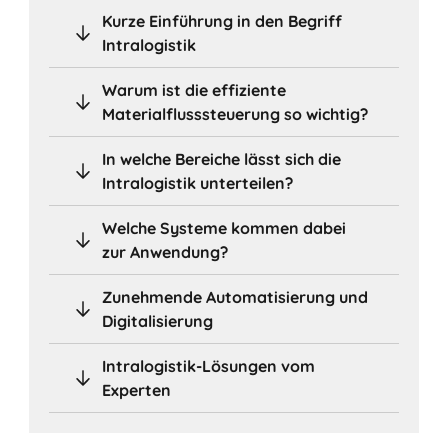
Kurze Einführung in den Begriff
Intralogistik
Warum ist die effiziente
Materialflusssteuerung so wichtig?
In welche Bereiche lässt sich die
Intralogistik unterteilen?
Welche Systeme kommen dabei
zur Anwendung?
Zunehmende Automatisierung und
Digitalisierung
Intralogistik-Lösungen vom
Experten