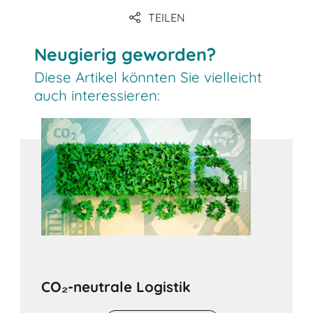
TEILEN
Neugierig geworden?
Diese Artikel könnten Sie vielleicht
auch interessieren:
CO₂-neutrale Logistik