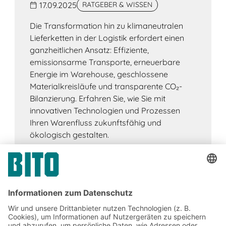
17.09.2025
RATGEBER & WISSEN
Die Transformation hin zu klimaneutralen
Lieferketten in der Logistik erfordert einen
ganzheitlichen Ansatz: Effiziente,
emissionsarme Transporte, erneuerbare
Energie im Warehouse, geschlossene
Materialkreisläufe und transparente CO₂-
Bilanzierung. Erfahren Sie, wie Sie mit
innovativen Technologien und Prozessen
Ihren Warenfluss zukunftsfähig und
ökologisch gestalten.