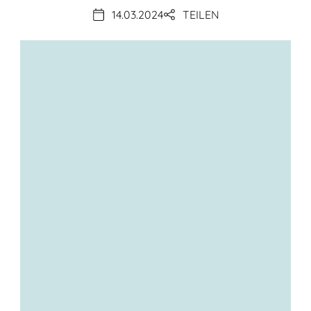
14.03.2024
TEILEN