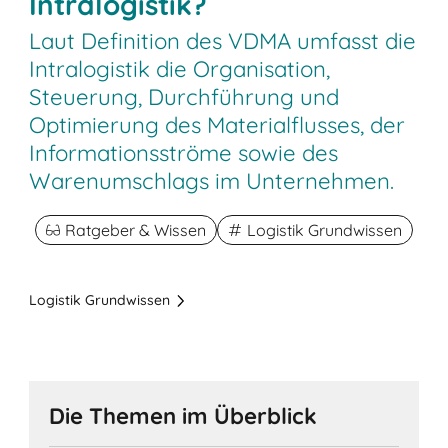
Intralogistik?
Laut Definition des VDMA umfasst die
Intralogistik die Organisation,
Steuerung, Durchführung und
Optimierung des Materialflusses, der
Informationsströme sowie des
Warenumschlags im Unternehmen.
Ratgeber & Wissen
Logistik Grundwissen
Logistik Grundwissen
Die Themen im Überblick