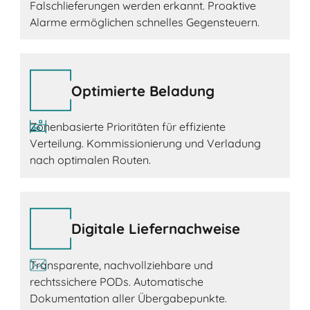
Falschlieferungen werden erkannt. Proaktive
Alarme ermöglichen schnelles Gegensteuern.
Optimierte Beladung
Zonenbasierte Prioritäten für effiziente
Verteilung. Kommissionierung und Verladung
nach optimalen Routen.
Digitale Liefernachweise
Transparente, nachvollziehbare und
rechtssichere PODs. Automatische
Dokumentation aller Übergabepunkte.