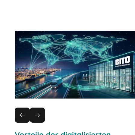
Lösungsvorteile anfordern
Vorteile der digitalisierten