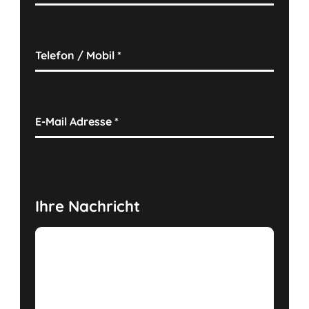
Telefon / Mobil
*
E-Mail Adresse
*
Ihre Nachricht