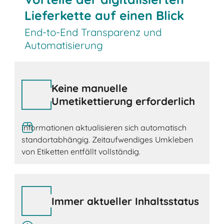
Lieferkette auf einen Blick
End-to-End Transparenz und
Automatisierung
Keine manuelle
Umetikettierung erforderlich
Informationen aktualisieren sich automatisch
standortabhängig. Zeitaufwendiges Umkleben
von Etiketten entfällt vollständig.
Immer aktueller Inhaltsstatus