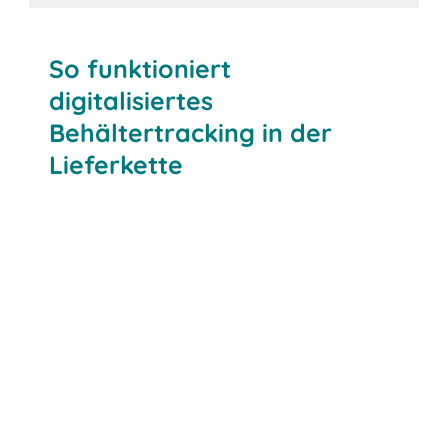
So funktioniert
digitalisiertes
Behältertracking in der
Lieferkette