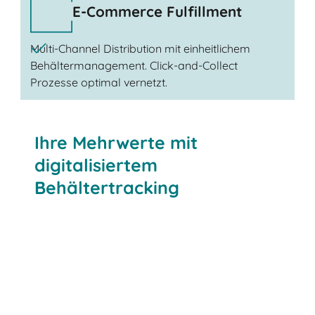
E-Commerce Fulfillment
Multi-Channel Distribution mit einheitlichem
Behältermanagement. Click-and-Collect
Prozesse optimal vernetzt.
Ihre Mehrwerte mit
digitalisiertem
Behältertracking