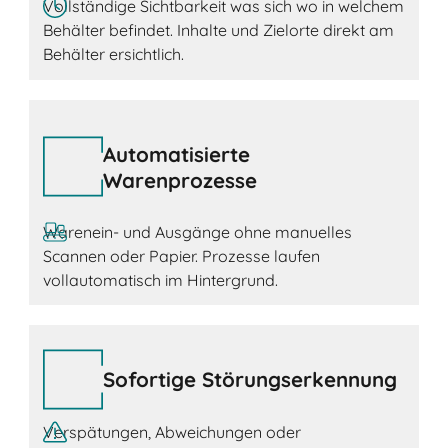
Vollständige Sichtbarkeit was sich wo in welchem
Behälter befindet. Inhalte und Zielorte direkt am
Behälter ersichtlich.
Automatisierte
Warenprozesse
Warenein- und Ausgänge ohne manuelles
Scannen oder Papier. Prozesse laufen
vollautomatisch im Hintergrund.
Sofortige Störungserkennung
Verspätungen, Abweichungen oder