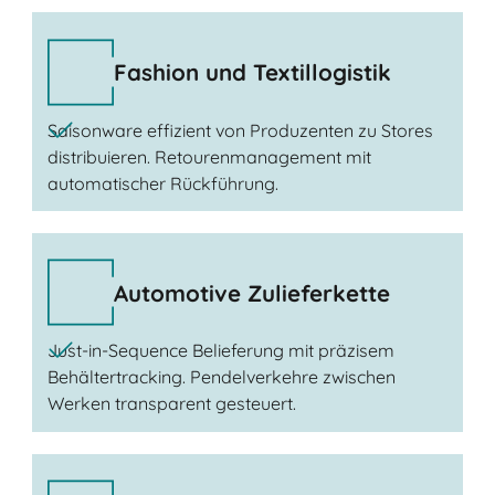
Fashion und Textillogistik
Saisonware effizient von Produzenten zu Stores
distribuieren. Retourenmanagement mit
automatischer Rückführung.
Automotive Zulieferkette
Just-in-Sequence Belieferung mit präzisem
Behältertracking. Pendelverkehre zwischen
Werken transparent gesteuert.