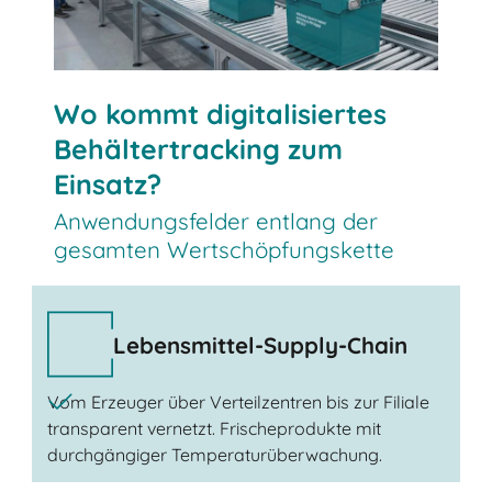
Wo kommt digitalisiertes
Behältertracking zum
Einsatz?
Anwendungsfelder entlang der
gesamten Wertschöpfungskette
Lebensmittel-Supply-Chain
Vom Erzeuger über Verteilzentren bis zur Filiale
transparent vernetzt. Frischeprodukte mit
durchgängiger Temperaturüberwachung.