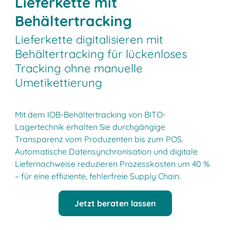
Lieferkette mit
Behältertracking
Lieferkette digitalisieren mit
Behältertracking für lückenloses
Tracking ohne manuelle
Umetikettierung
Mit dem IOB-Behältertracking von BITO-
Lagertechnik erhalten Sie durchgängige
Transparenz vom Produzenten bis zum POS.
Automatische Datensynchronisation und digitale
Liefernachweise reduzieren Prozesskosten um 40 %
– für eine effiziente, fehlerfreie Supply Chain.
Jetzt beraten lassen