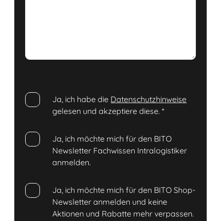
Ja, ich habe die
Datenschutzhinweise
gelesen und akzeptiere diese.
*
Ja, ich möchte mich für den BITO
Newsletter Fachwissen Intralogistiker
anmelden.
Ja, ich möchte mich für den BITO Shop-
Newsletter anmelden und keine
Aktionen und Rabatte mehr verpassen.