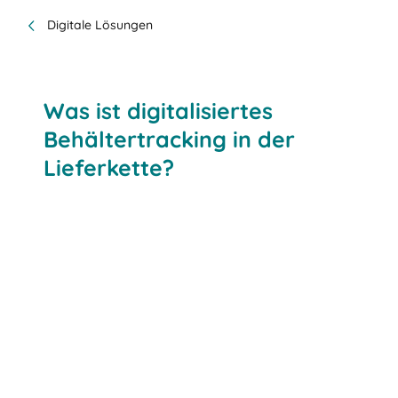
Digitale Lösungen
Was ist digitalisiertes
Behältertracking in der
Lieferkette?