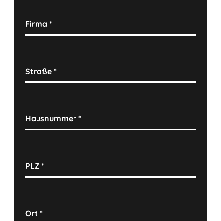
Firma
*
Straße
*
Hausnummer
*
PLZ
*
Ort
*