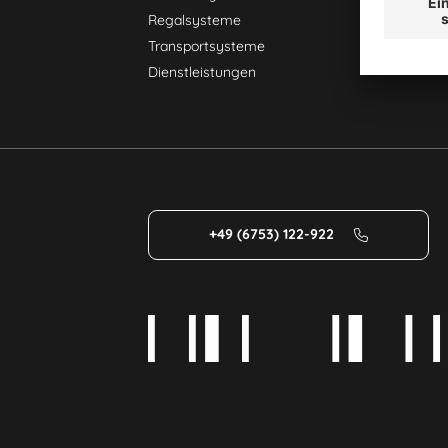
Regalsysteme
Transportsysteme
Dienstleistungen
+49 (6753) 122-922