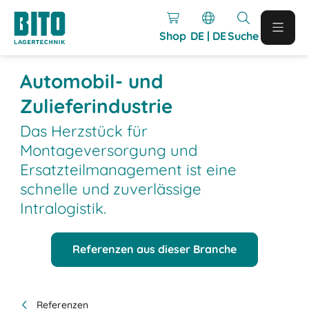
Shop
DE | DE
Suche
Automobil- und
Zulieferindustrie
Das Herzstück für
Montageversorgung und
Ersatzteilmanagement ist eine
schnelle und zuverlässige
Intralogistik.
Referenzen aus dieser Branche
Referenzen