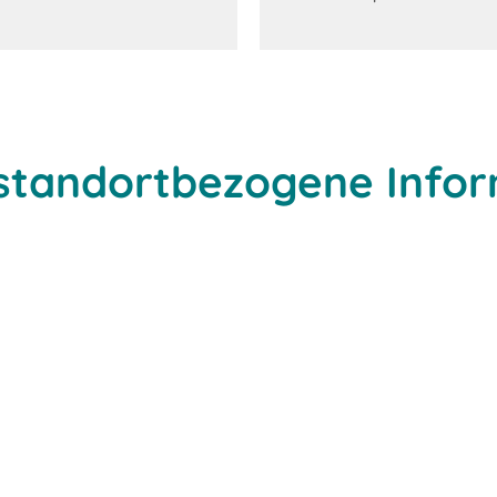
 standortbezogene Info