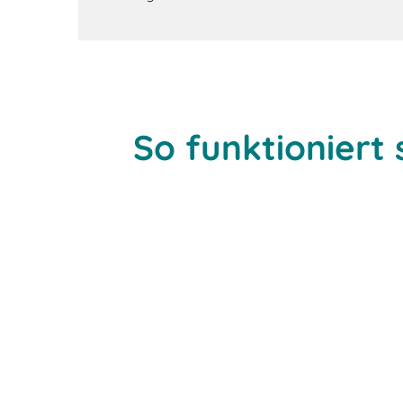
So funktioniert