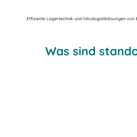
Effiziente Lagertechnik und Intralogistiklösungen von
Was sind stand