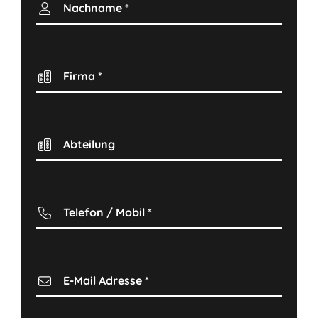
Nachname
*
Firma
*
Abteilung
Telefon / Mobil
*
E-Mail Adresse
*