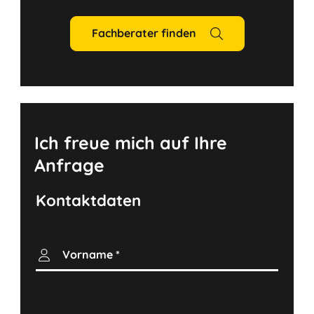
Fachberater finden
Ich freue mich auf Ihre
Anfrage
Kontaktdaten
Vorname
*