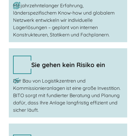
Mit jahrzehntelanger Erfahrung,
länderspezifischem Know-how und globalem
Netzwerk entwickeln wir individuelle
Lagerlösungen – geplant von internen
Konstrukteuren, Statikern und Fachplanern.
Sie gehen kein Risiko ein
Der Bau von Logistikzentren und
Kommissionieranlagen ist eine große Investition.
BITO sorgt mit fundierter Beratung und Planung
dafür, dass Ihre Anlage langfristig effizient und
sicher läuft.