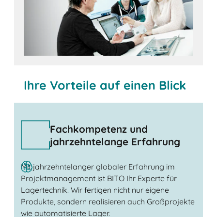
Ihre Vorteile auf einen Blick
Fachkompetenz und
jahrzehntelange Erfahrung
Mit jahrzehntelanger globaler Erfahrung im
Projektmanagement ist BITO Ihr Experte für
Lagertechnik. Wir fertigen nicht nur eigene
Produkte, sondern realisieren auch Großprojekte
wie automatisierte Lager.