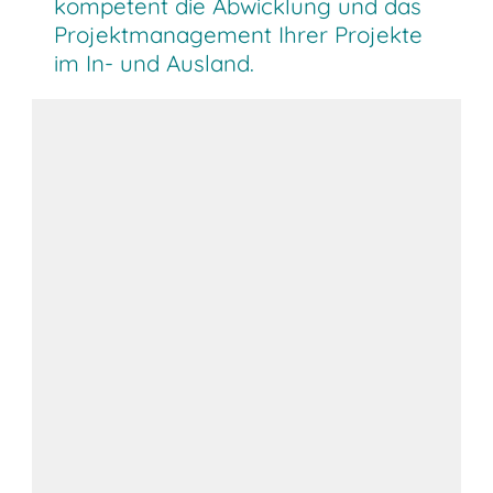
kompetent die Abwicklung und das
Projektmanagement Ihrer Projekte
im In- und Ausland.