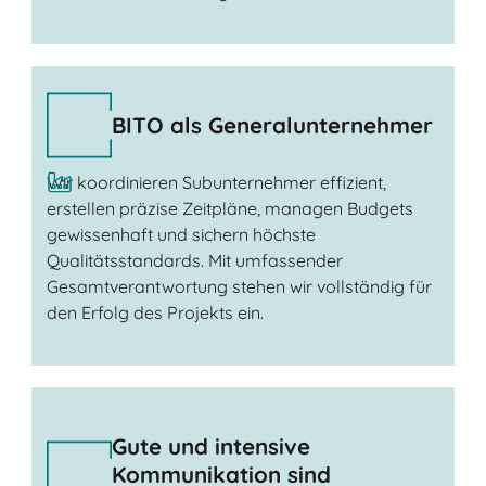
BITO als Generalunternehmer
Wir koordinieren Subunternehmer effizient,
erstellen präzise Zeitpläne, managen Budgets
gewissenhaft und sichern höchste
Qualitätsstandards. Mit umfassender
Gesamtverantwortung stehen wir vollständig für
den Erfolg des Projekts ein.
Gute und intensive
Kommunikation sind