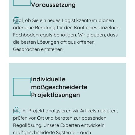
Voraussetzung
Egal, ob Sie ein neues Logistikzentrum planen
oder eine Beratung für den Kauf eines einzelnen
Fachbodenregals benötigen. Wir glauben, dass
die besten Lösungen oft aus offenen
Gesprächen entstehen.
Individuelle
maßgeschneiderte
Projektlösungen
Für Ihr Projekt analysieren wir Artikelstrukturen,
prüfen vor Ort und beraten zur passenden
Regallösung. Unsere Experten entwickeln
maßgeschneiderte Systeme – auch