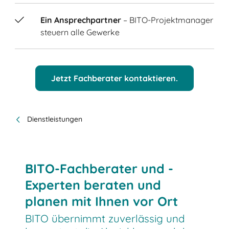
Ein Ansprechpartner
– BITO-Projektmanager
steuern alle Gewerke
Jetzt Fachberater kontaktieren.
Dienstleistungen
BITO-Fachberater und -
Experten beraten und
planen mit Ihnen vor Ort
BITO übernimmt zuverlässig und