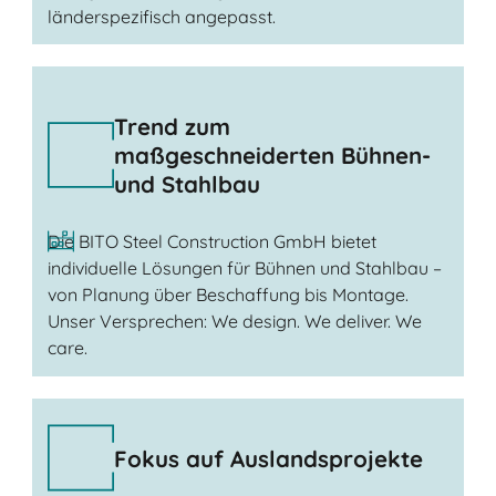
länderspezifisch angepasst.
Trend zum
maßgeschneiderten Bühnen-
und Stahlbau
Die BITO Steel Construction GmbH bietet
individuelle Lösungen für Bühnen und Stahlbau –
von Planung über Beschaffung bis Montage.
Unser Versprechen: We design. We deliver. We
care.
Fokus auf Auslandsprojekte