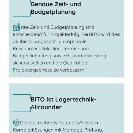
Genaue Zeit- und
Budgetplanung
Präzise Zeit- und Budgetplanung sind
entscheidend für Projekterfolg. Bei BITO wird dies
akribisch umgesetzt, um optimale
Ressourcenallokation, Termin- und
Budgeteinhaltung sowie Risikominimierung
sicherzustellen und die Qualität der
Projektergebnisse zu verbessern.
BITO ist Lagertechnik-
Allrounder
BITO bietet mehr als Regale: Wir liefern
Komplettlösungen mit Montage, Prüfung,