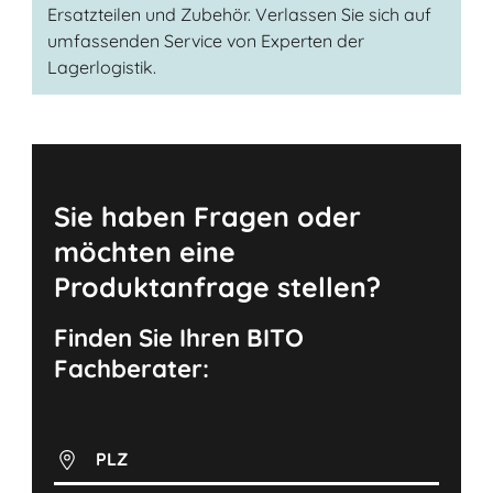
Ersatzteilen und Zubehör. Verlassen Sie sich auf
umfassenden Service von Experten der
Lagerlogistik.
Sie haben Fragen oder
möchten eine
Produktanfrage stellen?
Finden Sie Ihren BITO
Fachberater:
PLZ