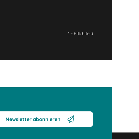
*
= Pflichtfeld
Newsletter abonnieren