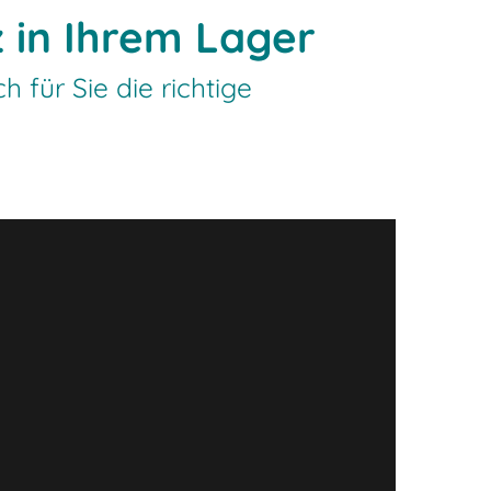
z in Ihrem Lager
 für Sie die richtige