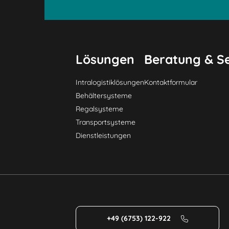
Lösungen
Beratung & Se
Intralogistiklösungen
Kontaktformular
Behältersysteme
Regalsysteme
Transportsysteme
Dienstleistungen
+49 (6753) 122-922