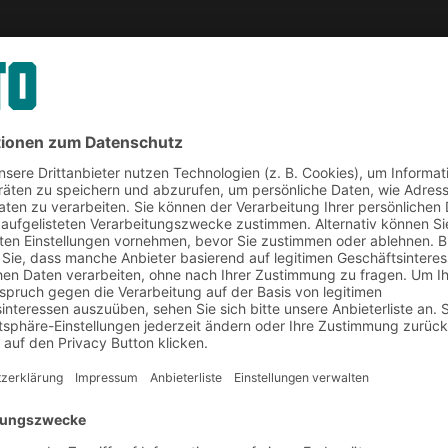
auf Ihre Anfrage