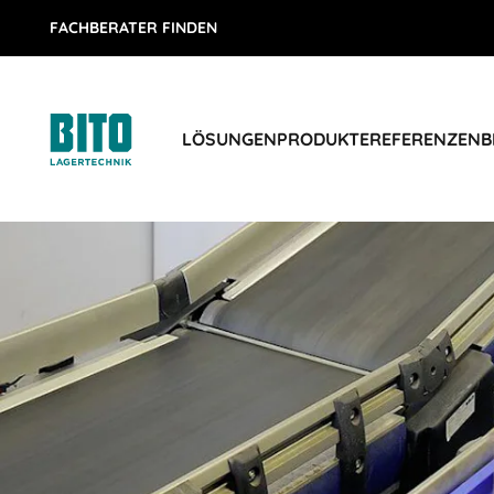
FACHBERATER FINDEN
LÖSUNGEN
PRODUKTE
REFERENZEN
B