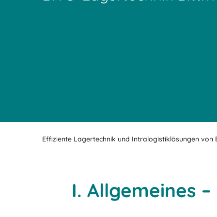
Effiziente Lagertechnik und Intralogistiklösungen von
I. Allgemeines 