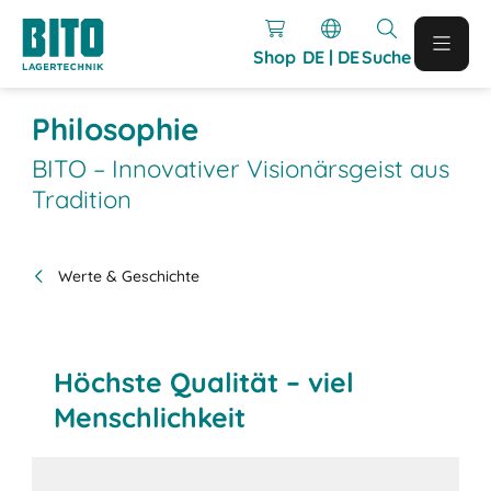
Shop
DE | DE
Suche
Philosophie
BITO – Innovativer Visionärsgeist aus
Tradition
Werte & Geschichte
Höchste Qualität – viel
Menschlichkeit