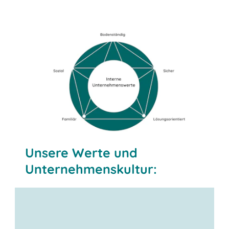
Unsere Werte und
Unternehmenskultur: