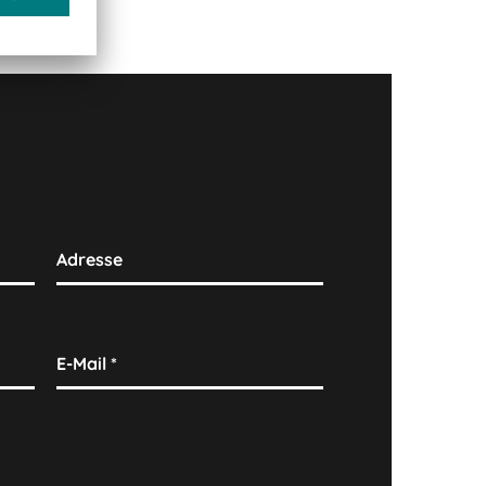
Adresse
E-Mail
*