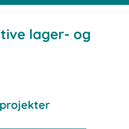
tive lager- og
 projekter