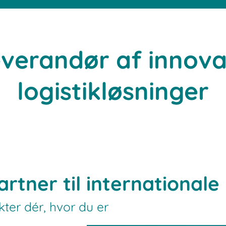
everandør af innova
logistikløsninger
artner til internationale
ter dér, hvor du er