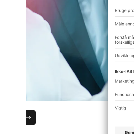
Rådgivning