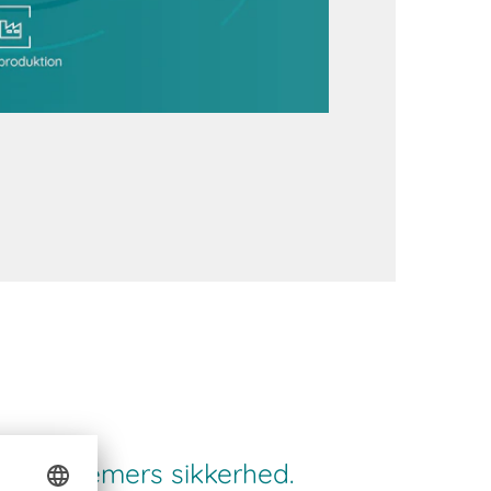
gersystemers sikkerhed.