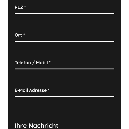
PLZ
*
Ort
*
Telefon / Mobil
*
E-Mail Adresse
*
Ihre Nachricht