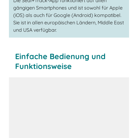
Die Seal+Track-App funktioniert auf allen
gängigen Smartphones und ist sowohl für Apple
(iOS) als auch für Google (Android) kompatibel.
Sie ist in allen europäischen Ländern, Middle East
und USA verfügbar.
Einfache Bedienung und
Funktionsweise