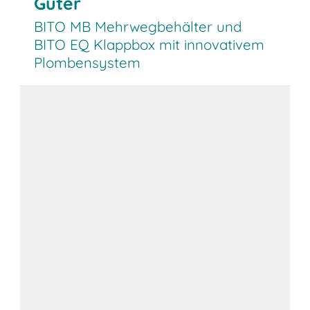
Güter
BITO MB Mehrwegbehälter und
BITO EQ Klappbox mit innovativem
Plombensystem