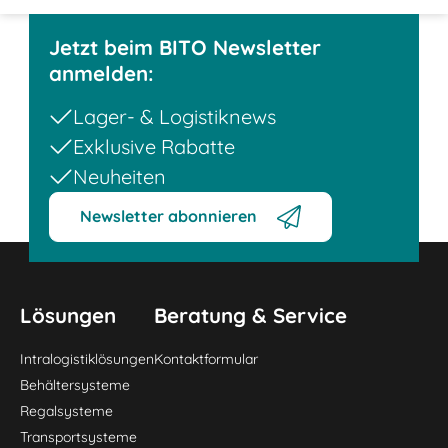
Jetzt beim BITO Newsletter
anmelden:
Lager- & Logistiknews
Exklusive Rabatte
Neuheiten
Newsletter abonnieren
Lösungen
Beratung & Service
Intralogistiklösungen
Kontaktformular
Behältersysteme
Regalsysteme
Transportsysteme