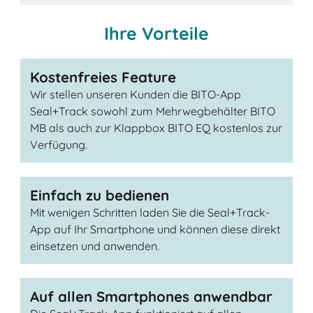
Ihre Vorteile
Kostenfreies Feature
Wir stellen unseren Kunden die BITO-App
Seal+Track sowohl zum Mehrwegbehälter BITO
MB als auch zur Klappbox BITO EQ kostenlos zur
Verfügung.
Einfach zu bedienen
Mit wenigen Schritten laden Sie die Seal+Track-
App auf Ihr Smartphone und können diese direkt
einsetzen und anwenden.
Auf allen Smartphones anwendbar