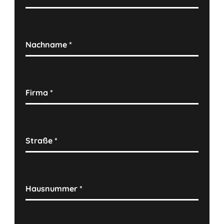
Nachname
*
Firma
*
Straße
*
Hausnummer
*