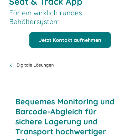
Seat & Track App
Für ein wirklich rundes
Behältersystem
Jetzt Kontakt aufnehmen
Digitale Lösungen
Bequemes Monitoring und
Barcode-Abgleich für
sichere Lagerung und
Transport hochwertiger