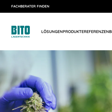
FACHBERATER FINDEN
LÖSUNGEN
PRODUKTE
REFERENZEN
B