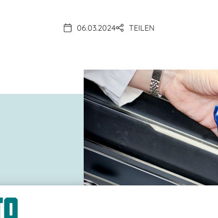
06.03.2024
TEILEN