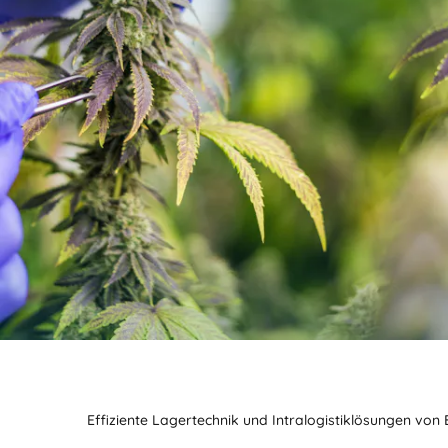
Effiziente Lagertechnik und Intralogistiklösungen von