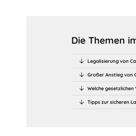
Die Themen im
Legalisierung von C
Großer Anstieg von 
Welche gesetzlichen 
Tipps zur sicheren 