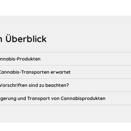
 Überblick
annabis-Produkten
Cannabis-Transporten erwartet
Vorschriften sind zu beachten?
Lagerung und Transport von Cannabisprodukten