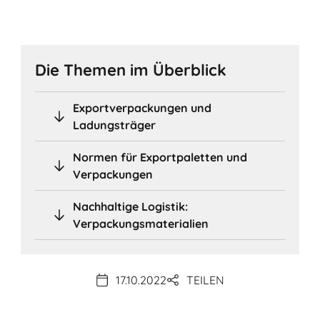
Die Themen im Überblick
Exportverpackungen und
Ladungsträger
Normen für Exportpaletten und
Verpackungen
Nachhaltige Logistik:
Verpackungsmaterialien
17.10.2022
TEILEN