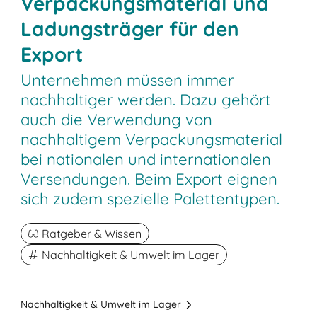
Verpackungsmaterial und
Ladungsträger für den
Export
Unternehmen müssen immer
nachhaltiger werden. Dazu gehört
auch die Verwendung von
nachhaltigem Verpackungsmaterial
bei nationalen und internationalen
Versendungen. Beim Export eignen
sich zudem spezielle Palettentypen.
Ratgeber & Wissen
Nachhaltigkeit & Umwelt im Lager
Nachhaltigkeit & Umwelt im Lager