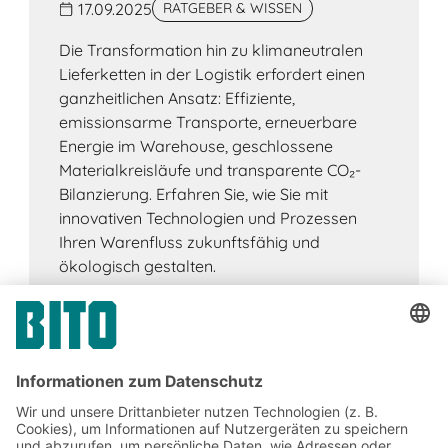
17.09.2025
RATGEBER & WISSEN
Die Transformation hin zu klimaneutralen
Lieferketten in der Logistik erfordert einen
ganzheitlichen Ansatz: Effiziente,
emissionsarme Transporte, erneuerbare
Energie im Warehouse, geschlossene
Materialkreisläufe und transparente CO₂-
Bilanzierung. Erfahren Sie, wie Sie mit
innovativen Technologien und Prozessen
Ihren Warenfluss zukunftsfähig und
ökologisch gestalten.