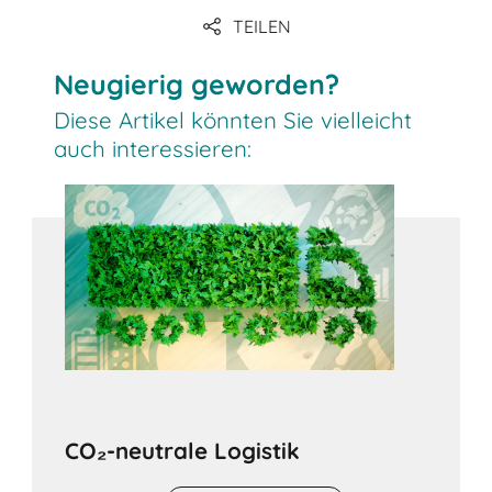
TEILEN
Link
Neugierig geworden?
Diese Artikel könnten Sie vielleicht
auch interessieren:
CO₂-neutrale Logistik