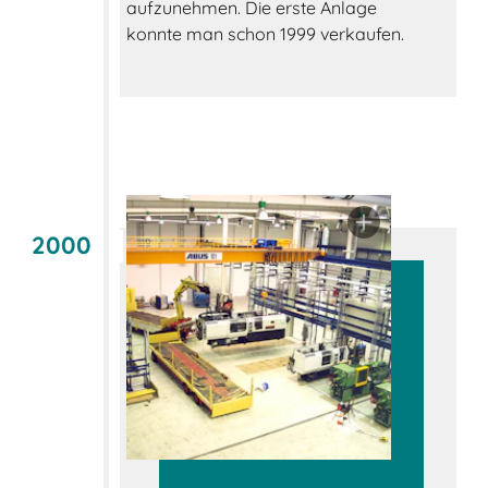
aufzunehmen. Die erste Anlage
konnte man schon 1999 verkaufen.
2000