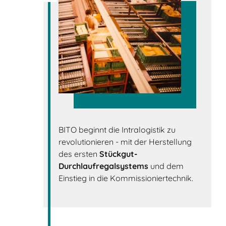
BITO beginnt die Intralogistik zu
revolutionieren - mit der Herstellung
des ersten
Stückgut-
Durchlaufregalsystems
und dem
Einstieg in die Kommissioniertechnik.