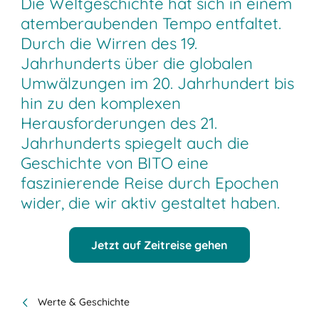
Die Weltgeschichte hat sich in einem
atemberaubenden Tempo entfaltet.
Durch die Wirren des 19.
Jahrhunderts über die globalen
Umwälzungen im 20. Jahrhundert bis
hin zu den komplexen
Herausforderungen des 21.
Jahrhunderts spiegelt auch die
Geschichte von BITO eine
faszinierende Reise durch Epochen
wider, die wir aktiv gestaltet haben.
Jetzt auf Zeitreise gehen
Werte & Geschichte