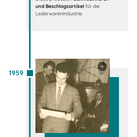
und Beschlagsartikel
für die
Lederwarenindustrie.
1959