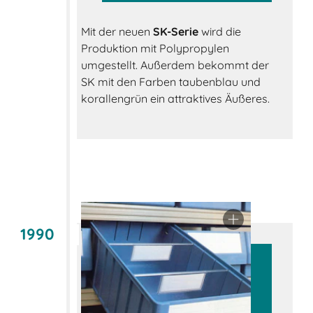
Mit der neuen
SK-Serie
wird die
Produktion mit Polypropylen
umgestellt. Außerdem bekommt der
SK mit den Farben taubenblau und
korallengrün ein attraktives Äußeres.
1990