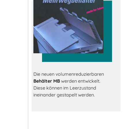
Die neuen volumenreduzierbaren
Behälter MB
werden entwickelt.
Diese können im Leerzustand
ineinander gestapelt werden.