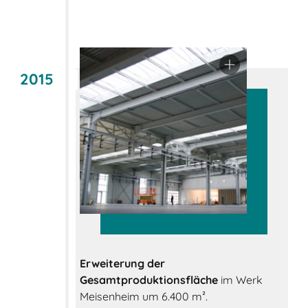
2015
Erweiterung der
Gesamtproduktionsfläche
im Werk
Meisenheim um 6.400 m².