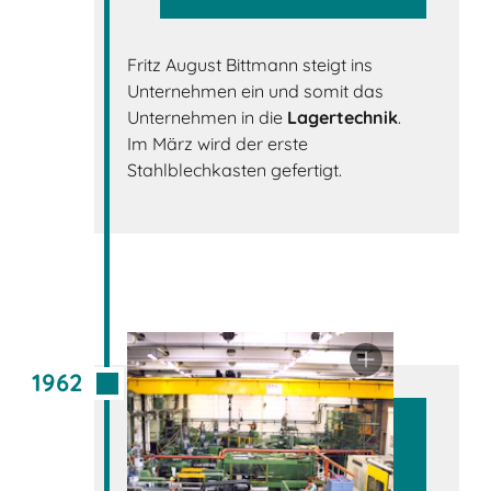
Fritz August Bittmann steigt ins
Unternehmen ein und somit das
Unternehmen in die
Lagertechnik
.
Im März wird der erste
Stahlblechkasten gefertigt.
1962