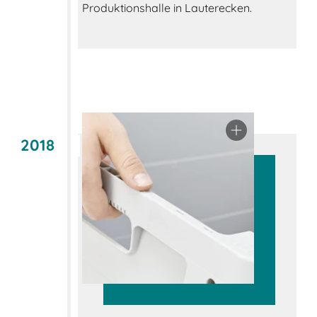
Produktionshalle in Lauterecken.
2018