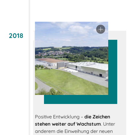
2018
Positive Entwicklung –
die Zeichen
stehen weiter auf Wachstum
. Unter
anderem die Einweihung der neuen