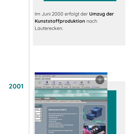
Im Juni 2000 erfolgt der
Umzug der
Kunststoffproduktion
nach
Lauterecken.
2001