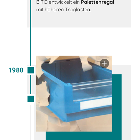
BITO entwickelt ein
Palettenregal
mit höheren Traglasten.
1988