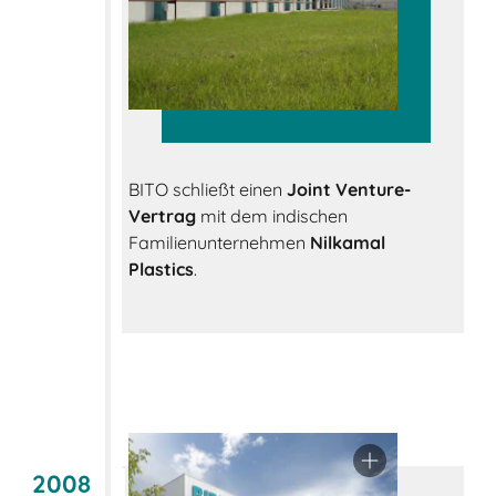
BITO schließt einen
Joint Venture-
Vertrag
mit dem indischen
Familienunternehmen
Nilkamal
Plastics
.
2008