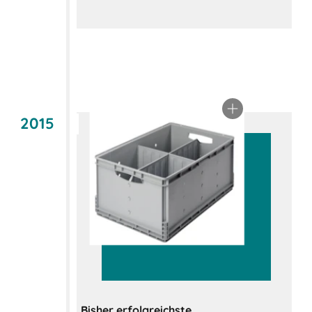
2015
Bisher erfolgreichste