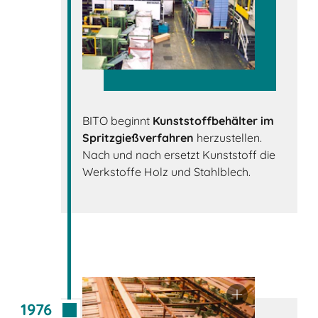
BITO beginnt
Kunststoffbehälter im
Spritzgießverfahren
herzustellen.
Nach und nach ersetzt Kunststoff die
Werkstoffe Holz und Stahlblech.
1976