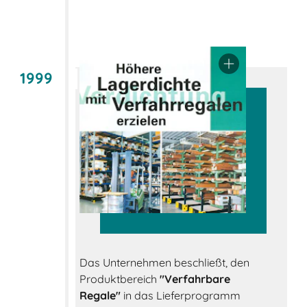
1999
Das Unternehmen beschließt, den
Produktbereich
"Verfahrbare
Regale"
in das Lieferprogramm