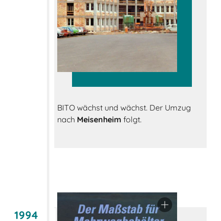
BITO wächst und wächst. Der Umzug
nach
Meisenheim
folgt.
1994