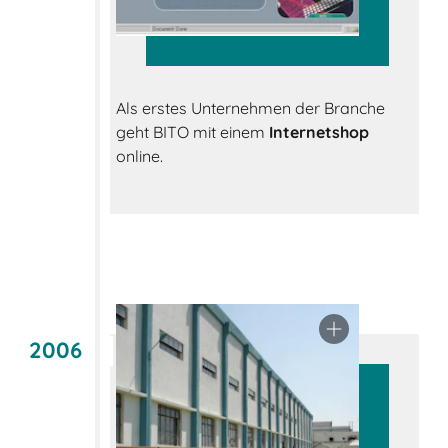
Als erstes Unternehmen der Branche
geht BITO mit einem
Internetshop
online.
2006