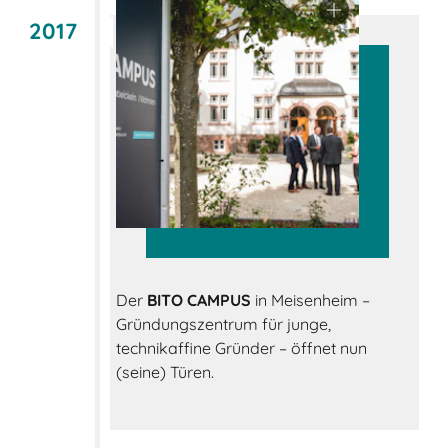
2017
Der
BITO CAMPUS
in Meisenheim –
Gründungszentrum für junge,
technikaffine Gründer – öffnet nun
(seine) Türen.