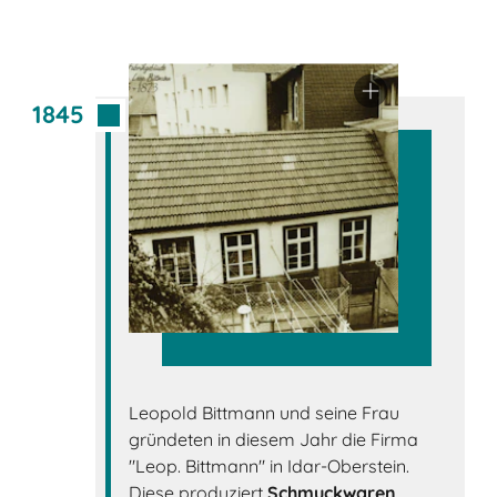
1845
Leopold Bittmann und seine Frau
gründeten in diesem Jahr die Firma
"Leop. Bittmann" in Idar-Oberstein.
Diese produziert
Schmuckwaren