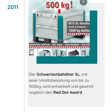
2011
Der
Schwerlastbehälter SL
, mit
einer Inhaltsbelastung von bis zu
500kg, wird entwickelt und gewinnt
sogleich den
Red Dot Award
.