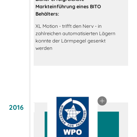
Markteinführung eines BITO
Behälters:
XL Motion - trifft den Nerv - in
zahlreichen automatisierten Lägern
konnte der Lärmpegel gesenkt
werden
2016