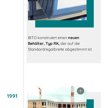
BITO konstruiert einen
neuen
Behälter, Typ RK,
der auf die
Standardregalbreite abgestimmt ist.
1991