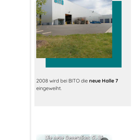
2008 wird bei BITO die
neue Halle 7
eingeweiht.