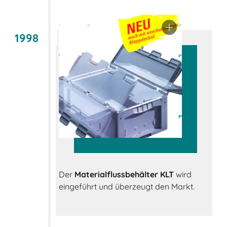
1998
Der
Materialflussbehälter KLT
wird
eingeführt und überzeugt den Markt.