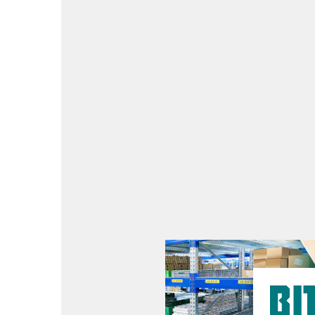
Die Lösung