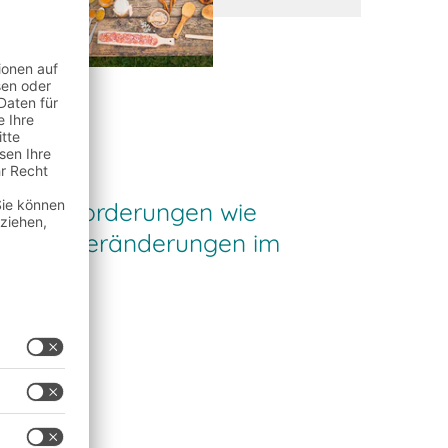
 Herausforderungen wie
kosten, Veränderungen im