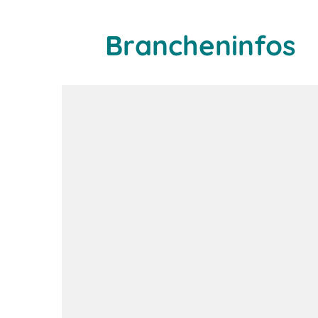
Brancheninfos