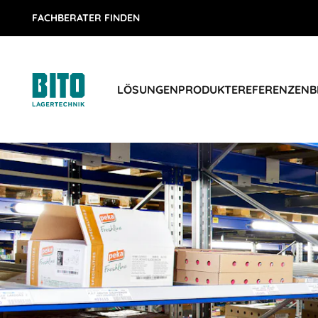
FACHBERATER FINDEN
LÖSUNGEN
PRODUKTE
REFERENZEN
B