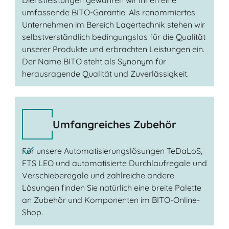
umfassende BITO-Garantie. Als renommiertes
Unternehmen im Bereich Lagertechnik stehen wir
selbstverständlich bedingungslos für die Qualität
unserer Produkte und erbrachten Leistungen ein.
Der Name BITO steht als Synonym für
herausragende Qualität und Zuverlässigkeit.
Umfangreiches Zubehör
Für unsere Automatisierungslösungen TeDaLoS,
FTS LEO und automatisierte Durchlaufregale und
Verschieberegale und zahlreiche andere
Lösungen finden Sie natürlich eine breite Palette
an Zubehör und Komponenten im BITO-Online-
Shop.