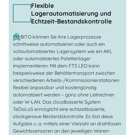
Flexible
Lagerautomatisierung und
Echtzeit-Bestandskontrolle
Mit BITO können Sie Ihre Lagerprozesse
schrittweise automatisieren oder auch ein
vollautomatisiertes Lagersystem wie ein AKL
oder automatisiertes Palettenlager
implementieren. Mit dem FTS LEO kann
beispielsweise der Behältertransport zwischen
verschiedenen Arbeits-/Kommissionierstationen
flexibel anpassbar und kostengünstig
automatisiert werden – ganz ohne Leitrechner
oder W-LAN. Das cloudbasierte System
TeDaLoS ermöglicht eine echtzeitbasierte,
stückgenaue Bestandskontrolle. Es löst diese
Aufgabe u .a. mittels einer Vielzahl an drahtlosen
Gewichtssensoren an den jeweiligen Waren-