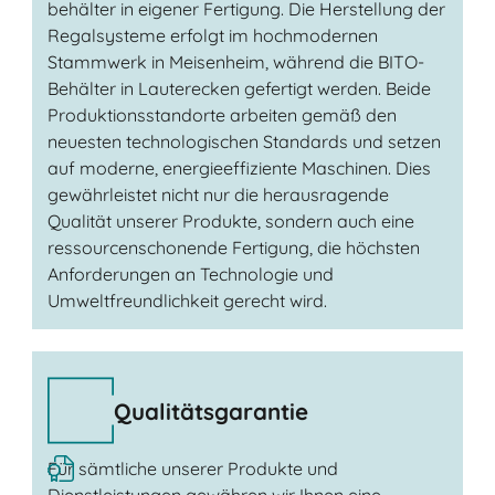
behälter in eigener Fertigung. Die Herstellung der
Regalsysteme erfolgt im hochmodernen
Stammwerk in Meisenheim, während die BITO-
Behälter in Lauterecken gefertigt werden. Beide
Produktionsstandorte arbeiten gemäß den
neuesten technologischen Standards und setzen
auf moderne, energieeffiziente Maschinen. Dies
gewährleistet nicht nur die herausragende
Qualität unserer Produkte, sondern auch eine
ressourcenschonende Fertigung, die höchsten
Anforderungen an Technologie und
Umweltfreundlichkeit gerecht wird.
Qualitätsgarantie
Für sämtliche unserer Produkte und
Dienstleistungen gewähren wir Ihnen eine