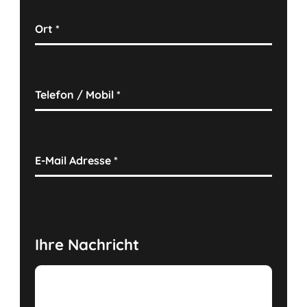
Ort
*
Telefon / Mobil
*
E-Mail Adresse
*
Ihre Nachricht