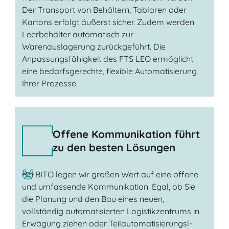
Der Transport von Behältern, Tablaren oder
Kartons erfolgt äußerst sicher. Zudem werden
Leerbehälter automatisch zur
Warenauslagerung zurückgeführt. Die
Anpassungsfähigkeit des FTS LEO ermöglicht
eine bedarfsgerechte, flexible Automatisierung
Ihrer Prozesse.
Offene Kommunikation führt
zu den besten Lösungen
Bei BITO legen wir großen Wert auf eine offene
und umfassende Kommunikation. Egal, ob Sie
die Planung und den Bau eines neuen,
vollständig automatisierten Logistikzentrums in
Erwägung ziehen oder Teilautomatisierungsl-