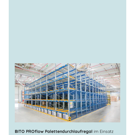
BITO PROflow Palettendurchlaufregal
im Einsatz