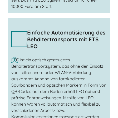
10000 Euro am Start.
Einfache Automatisierung des
Behältertransports mit FTS
LEO
LEO ist ein optisch gesteuertes
Behältertransportsystem, das ohne den Einsatz
von Leitrechnern oder WLAN-Verbindung
auskommt. Anhand von farbkodierten
Spurbändern und optischen Markern in Form von
QR-Codes auf dem Boden erhält LEO äußerst
präzise Fahranweisungen. Mithilfe von LEO
können Waren vollautomatisch und flexibel zu
verschiedenen Arbeits- bzw.
Kommissionierstationen transportiert werden.