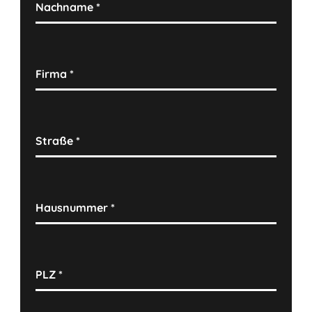
Nachname
*
Firma
*
Straße
*
Hausnummer
*
PLZ
*