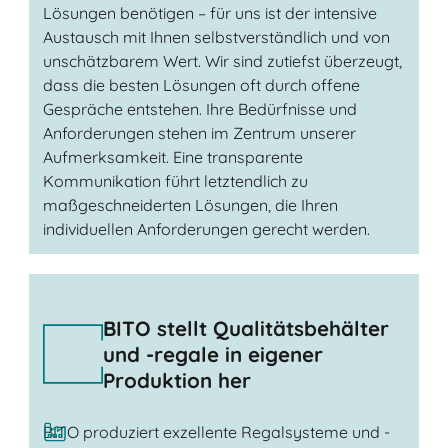
Lösungen benötigen – für uns ist der intensive
Austausch mit Ihnen selbstverständlich und von
unschätzbarem Wert. Wir sind zutiefst überzeugt,
dass die besten Lösungen oft durch offene
Gespräche entstehen. Ihre Bedürfnisse und
Anforderungen stehen im Zentrum unserer
Aufmerksamkeit. Eine transparente
Kommunikation führt letztendlich zu
maßgeschneiderten Lösungen, die Ihren
individuellen Anforderungen gerecht werden.
BITO stellt Qualitätsbehälter
und -regale in eigener
Produktion her
BITO produziert exzellente Regalsysteme und -