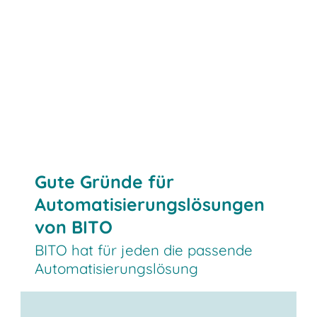
Jetzt Kontakt aufnehmen
Gute Gründe für
Automatisierungslösungen
von BITO
BITO hat für jeden die passende
Automatisierungslösung