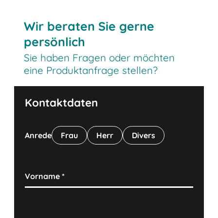
Wir beraten Sie gerne
persönlich
Sie haben Fragen oder möchten
eine Produktanfrage stellen?
Kontaktdaten
Anrede
Frau
Herr
Divers
Vorname
*