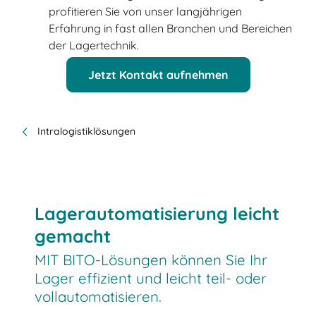
profitieren Sie von unser langjährigen
Erfahrung in fast allen Branchen und Bereichen
der Lagertechnik.
Jetzt Kontakt aufnehmen
Intralogistiklösungen
Lagerautomatisierung leicht
gemacht
MIT BITO-Lösungen können Sie Ihr
Lager effizient und leicht teil- oder
vollautomatisieren.