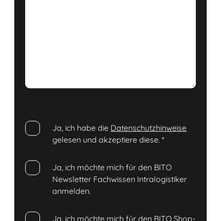
Ja, ich habe die
Datenschutzhinweise
gelesen und akzeptiere diese.
*
Ja, ich möchte mich für den BITO
Newsletter Fachwissen Intralogistiker
anmelden.
Ja, ich möchte mich für den BITO Shop-