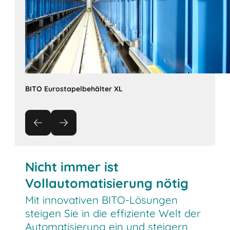
BITO Eurostapelbehälter XL
Nicht immer ist
Vollautomatisierung nötig
Mit innovativen BITO-Lösungen
steigen Sie in die effiziente Welt der
Automatisierung ein und steigern