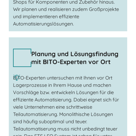
Shops für Komponenten und Zubehör hinaus.
Wir planen und realisieren zudem Großprojekte
und implementieren effiziente
Automatisierungslösungen.
Planung und Lösungsfindung
mit BITO-Experten vor Ort
BITO-Experten untersuchen mit Ihnen vor Ort
Lagerprozesse in Ihrem Hause und machen
Vorschläge bzw. entwickeln Lösungen für die
effiziente Automatisierung. Dabei eignet sich für
viele Unternehmen eine schrittweise
Teilautomatisierung. Monolithische Lösungen
sind häufig suboptimal und teuer.
Teilautomatiserung muss nicht unbedingt teuer
sein. Das FTS LEO System ist schon für unter