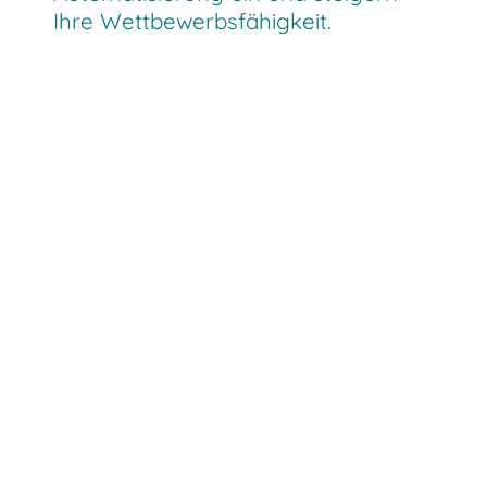
Ihre Wettbewerbsfähigkeit.