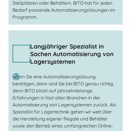
Stellplätzen oder Behältern. BITO hat für jeden
Bedarf passende Automatisierungslösungen im
Programm.
Langjähriger Spezialist in
Sachen Automatisierung von
Lagersystemen
Wenn Sie eine Automatisierungslösung
benötigen, dann sind Sie bei BITO genau richtig,
denn BITO blickt auf jahrzehntelange
Erfahrungen in fast allen Branchen in der
Automatisierung von Lagersystemen zurück. Als
Spezialist für Lagertechnik gehen wir weit über
die Herstellung eigener Regale und Behälter
sowie den Betrieb eines umfangreichen Online-