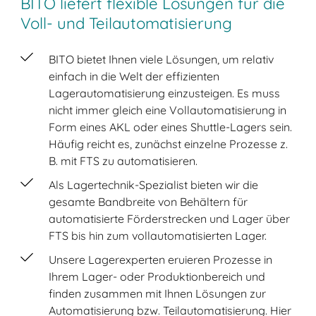
BITO liefert flexible Lösungen für die
Voll- und Teilautomatisierung
BITO bietet Ihnen viele Lösungen, um relativ
einfach in die Welt der effizienten
Lagerautomatisierung einzusteigen. Es muss
nicht immer gleich eine Vollautomatisierung in
Form eines AKL oder eines Shuttle-Lagers sein.
Häufig reicht es, zunächst einzelne Prozesse z.
B. mit FTS zu automatisieren.
Als Lagertechnik-Spezialist bieten wir die
gesamte Bandbreite von Behältern für
automatisierte Förderstrecken und Lager über
FTS bis hin zum vollautomatisierten Lager.
Unsere Lagerexperten eruieren Prozesse in
Ihrem Lager- oder Produktionbereich und
finden zusammen mit Ihnen Lösungen zur
Automatisierung bzw. Teilautomatisierung. Hier