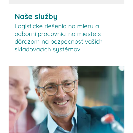
Naše služby
Logistické riešenia na mieru a
odborní pracovníci na mieste s
dôrazom na bezpečnosť vašich
skladovacích systémov.