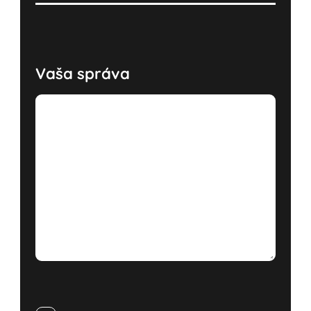
Vaša správa