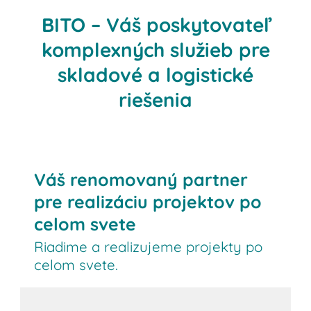
BITO – Váš poskytovateľ
komplexných služieb pre
skladové a logistické
riešenia
Váš renomovaný partner
pre realizáciu projektov po
celom svete
Riadime a realizujeme projekty po
celom svete.