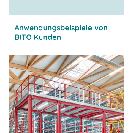
Anwendungsbeispiele von
BITO Kunden