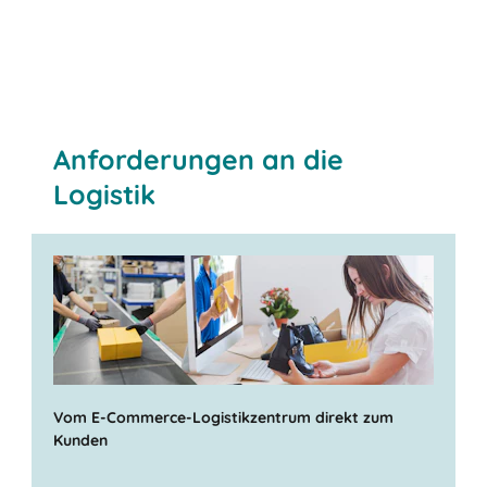
Anforderungen an die
Logistik
Vom E-Commerce-Logistikzentrum direkt zum
Kunden