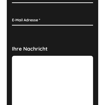
E-Mail Adresse
*
Ihre Nachricht