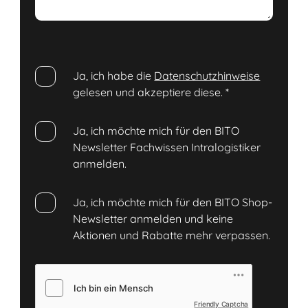
Ja, ich habe die
Datenschutzhinweise
gelesen und akzeptiere diese.
*
Ja, ich möchte mich für den BITO
Newsletter Fachwissen Intralogistiker
anmelden.
Ja, ich möchte mich für den BITO Shop-
Newsletter anmelden und keine
Aktionen und Rabatte mehr verpassen.
Friendly Captcha