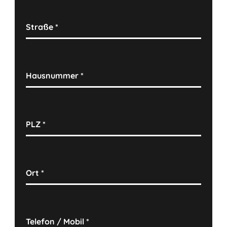
Straße
*
Hausnummer
*
PLZ
*
Ort
*
Telefon / Mobil
*