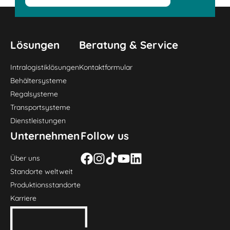
Lösungen
Beratung & Service
Intralogistiklösungen
Kontaktformular
Behältersysteme
Regalsysteme
Transportsysteme
Dienstleistungen
Unternehmen
Follow us
Über uns
Standorte weltweit
Produktionsstandorte
Karriere