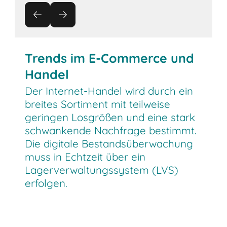
Trends im E-Commerce und
Handel
Der Internet-Handel wird durch ein
breites Sortiment mit teilweise
geringen Losgrößen und eine stark
schwankende Nachfrage bestimmt.
Die digitale Bestandsüberwachung
muss in Echtzeit über ein
Lagerverwaltungssystem (LVS)
erfolgen.