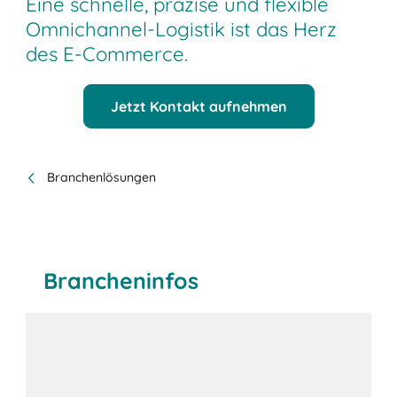
Eine schnelle, präzise und flexible
Omnichannel-Logistik ist das Herz
des E-Commerce.
Jetzt Kontakt aufnehmen
Branchenlösungen
Brancheninfos