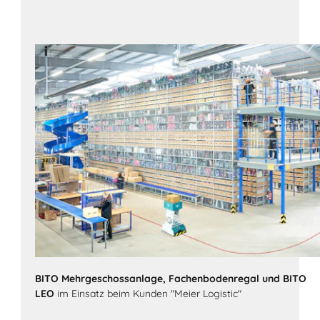
Die Lösung
BITO Mehrgeschossanlage, Fachenbodenregal und BITO
LEO
im Einsatz beim Kunden "Meier Logistic"