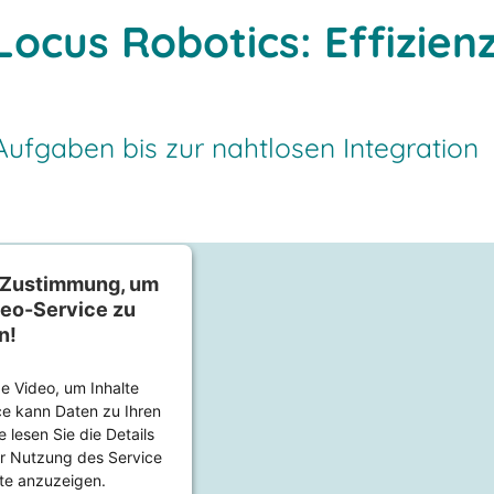
Locus Robotics: Effizienz
Aufgaben bis zur nahtlosen Integration
e Zustimmung, um
eo-Service zu
n!
 Video, um Inhalte
ce kann Daten zu Ihren
e lesen Sie die Details
r Nutzung des Service
lte anzuzeigen.