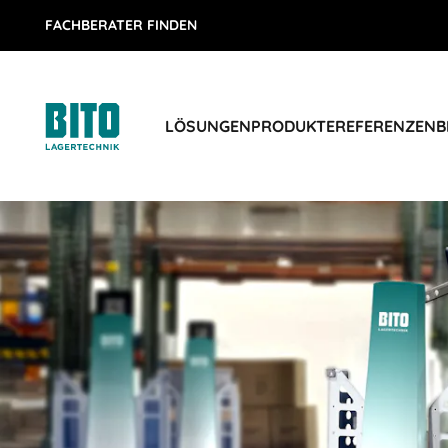
FACHBERATER FINDEN
LÖSUNGEN
PRODUKTE
REFERENZEN
B