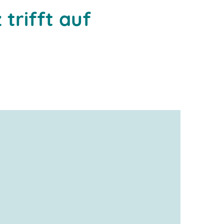
 trifft auf