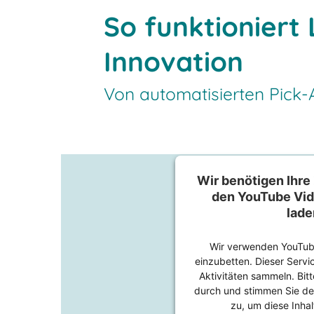
So funktioniert 
Innovation
Von automatisierten Pick-
Wir benötigen Ihr
den YouTube Vid
lade
Wir verwenden YouTube
einzubetten. Dieser Servi
Aktivitäten sammeln. Bitt
durch und stimmen Sie de
zu, um diese Inha