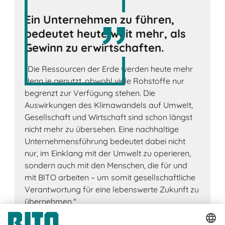
Ein Unternehmen zu führen,
bedeutet heute weit mehr, als
Gewinn zu erwirtschaften.
"Die Ressourcen der Erde werden heute mehr
denn je genutzt, obwohl viele Rohstoffe nur
begrenzt zur Verfügung stehen. Die
Auswirkungen des Klimawandels auf Umwelt,
Gesellschaft und Wirtschaft sind schon längst
nicht mehr zu übersehen. Eine nachhaltige
Unternehmensführung bedeutet dabei nicht
nur, im Einklang mit der Umwelt zu operieren,
sondern auch mit den Menschen, die für und
mit BITO arbeiten – um somit gesellschaftliche
Verantwortung für eine lebenswerte Zukunft zu
übernehmen."
Winfried Schmuck