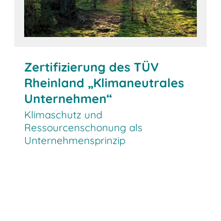
Zertifizierung des TÜV
Rheinland „Klimaneutrales
Unternehmen“
Klimaschutz und
Ressourcenschonung als
Unternehmensprinzip