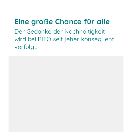
Eine große Chance für alle
Der Gedanke der Nachhaltigkeit
wird bei BITO seit jeher konsequent
verfolgt.