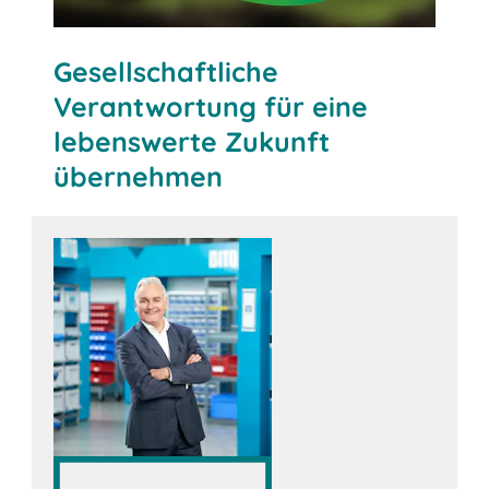
Gesellschaftliche
Verantwortung für eine
lebenswerte Zukunft
übernehmen