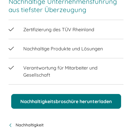
Nachhaltige Unternehmensführung
aus tiefster Überzeugung
Zertifizierung des TÜV Rheinland
Nachhaltige Produkte und Lösungen
Verantwortung für Mitarbeiter und
Gesellschaft
Nachhaltigkeitsbroschüre herunterladen
Nachhaltigkeit