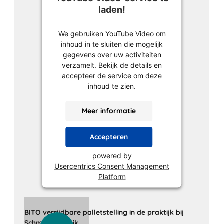
laden!
We gebruiken YouTube Video om
inhoud in te sluiten die mogelijk
gegevens over uw activiteiten
verzamelt. Bekijk de details en
accepteer de service om deze
inhoud te zien.
Meer informatie
Accepteren
powered by
Usercentrics Consent Management
Platform
BITO verrijdbare palletstelling in de praktijk bij
Schmitt Logistik