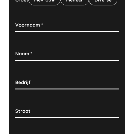
Voornaam
*
Naam
*
Bedrijf
Straat