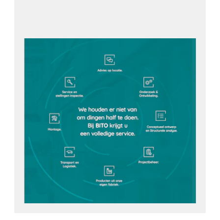
Neem contact met ons op