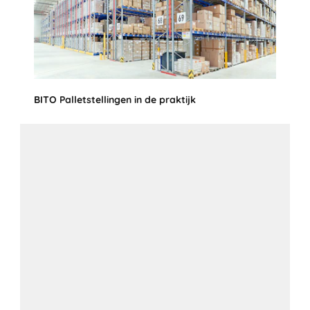
BITO Palletstellingen in de praktijk