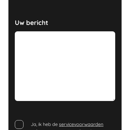
Uw bericht
Ja, ik heb de
servicevoorwaarden