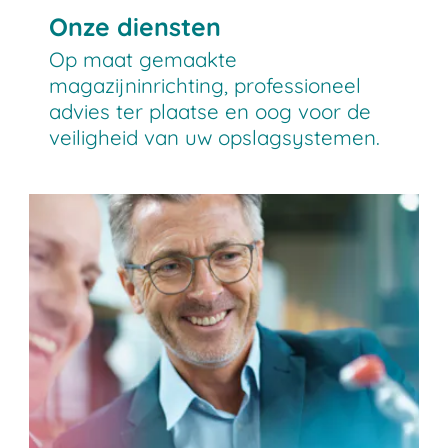
Onze diensten
Op maat gemaakte
magazijninrichting, professioneel
advies ter plaatse en oog voor de
veiligheid van uw opslagsystemen.