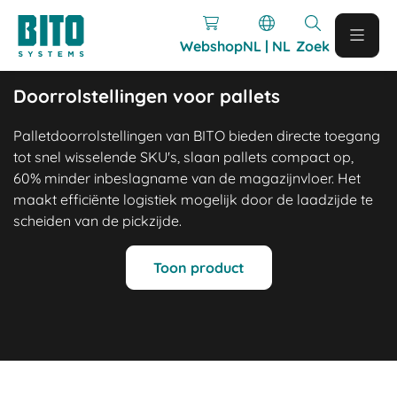
Webshop
NL | NL
Zoek
Doorrolstellingen voor pallets
Palletdoorrolstellingen van BITO bieden directe toegang
tot snel wisselende SKU's, slaan pallets compact op,
60% minder inbeslagname van de magazijnvloer. Het
maakt efficiënte logistiek mogelijk door de laadzijde te
scheiden van de pickzijde.
Toon product