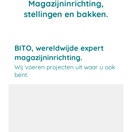
Magazijninrichting,
stellingen en bakken.
BITO, wereldwijde expert
magazijninrichting.
Wij voeren projecten uit waar u ook
bent.