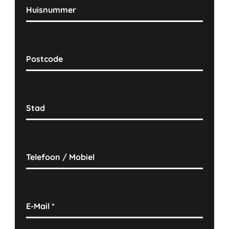
Huisnummer
Postcode
Stad
Telefoon / Mobiel
E-Mail
*