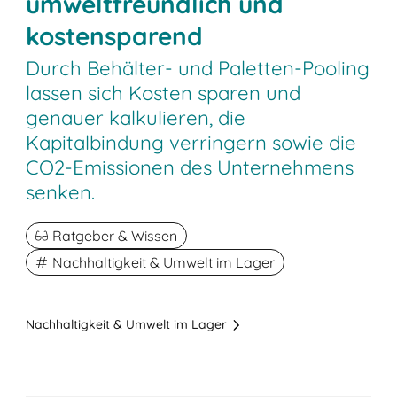
umweltfreundlich und
kostensparend
Durch Behälter- und Paletten-Pooling
lassen sich Kosten sparen und
genauer kalkulieren, die
Kapitalbindung verringern sowie die
CO2-Emissionen des Unternehmens
senken.
Ratgeber & Wissen
Nachhaltigkeit & Umwelt im Lager
Nachhaltigkeit & Umwelt im Lager