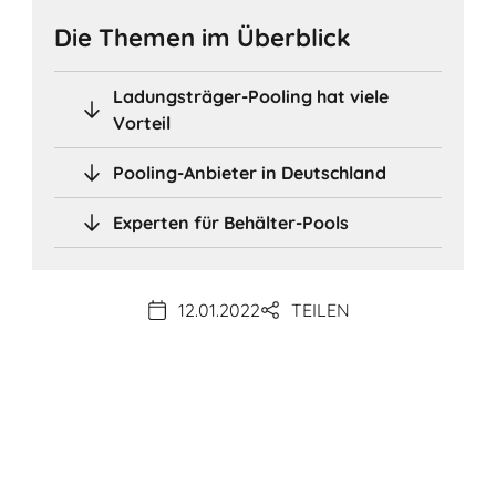
Die Themen im Überblick
Ladungsträger-Pooling hat viele
Vorteil
Pooling-Anbieter in Deutschland
Experten für Behälter-Pools
12.01.2022
TEILEN