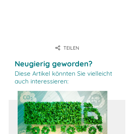
Link
TEILEN
Link
Neugierig geworden?
Diese Artikel könnten Sie vielleicht
auch interessieren: