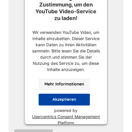
Zustimmung, um den
YouTube Video-Service
zu laden!
Wir verwenden YouTube Video, um
Inhalte einzubetten. Dieser Service
kann Daten zu Ihren Aktivitäten
sammeln. Bitte lesen Sie die Details
durch und stimmen Sie der
Nutzung des Service zu, um diese
Inhalte anzuzeigen.
Mehr Informationen
Akzeptieren
powered by
Usercentrics Consent Management
Platform