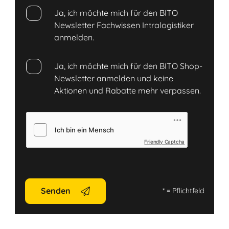
Ja, ich möchte mich für den BITO
Newsletter Fachwissen Intralogistiker
anmelden.
Ja, ich möchte mich für den BITO Shop-
Newsletter anmelden und keine
Aktionen und Rabatte mehr verpassen.
Friendly Captcha
Senden
*
= Pflichtfeld