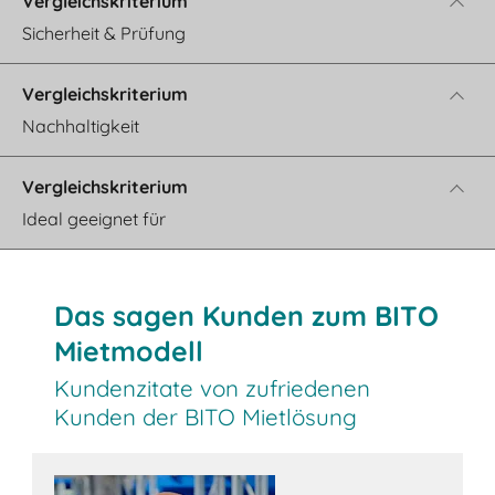
Sicherheit & Prüfung
Nachhaltigkeit
Ideal geeignet für
Das sagen Kunden zum BITO
Mietmodell
Kundenzitate von zufriedenen
Kunden der BITO Mietlösung