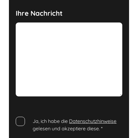
Ihre Nachricht
Ja, ich habe die
Datenschutzhinweise
gelesen und akzeptiere diese.
*