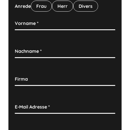
Anrede
Frau
Herr
Divers
Vorname
*
Nachname
*
Firma
E-Mail Adresse
*