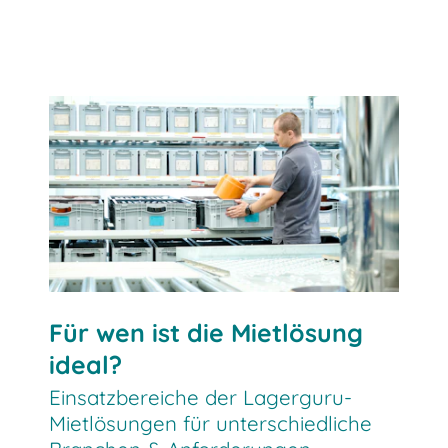
Jetzt Lagerbedarf mieten
Für wen ist die Mietlösung
ideal?
Einsatzbereiche der Lagerguru-
Mietlösungen für unterschiedliche