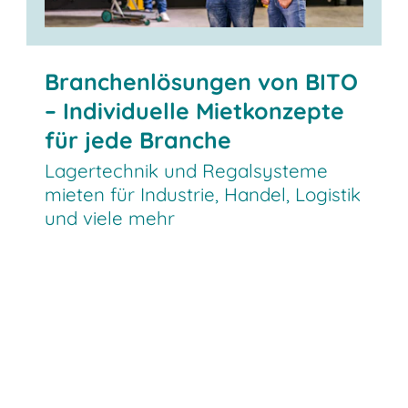
Branchenlösungen von BITO
– Individuelle Mietkonzepte
für jede Branche
Lagertechnik und Regalsysteme
mieten für Industrie, Handel, Logistik
und viele mehr