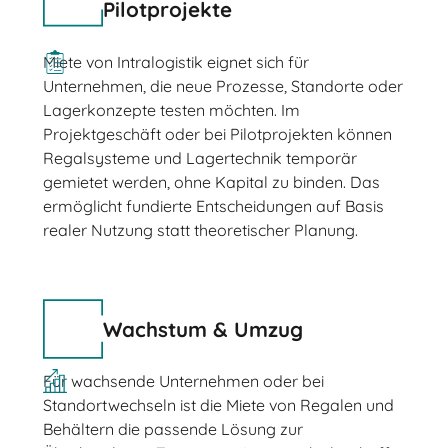
Pilotprojekte
Miete von Intralogistik eignet sich für
Unternehmen, die neue Prozesse, Standorte oder
Lagerkonzepte testen möchten. Im
Projektgeschäft oder bei Pilotprojekten können
Regalsysteme und Lagertechnik temporär
gemietet werden, ohne Kapital zu binden. Das
ermöglicht fundierte Entscheidungen auf Basis
realer Nutzung statt theoretischer Planung.
Wachstum & Umzug
Für wachsende Unternehmen oder bei
Standortwechseln ist die Miete von Regalen und
Behältern die passende Lösung zur