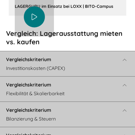
LAGERGURU im Einsatz bei LOXX | BITO-Campus
Vergleich: Lagerausstattung mieten
vs. kaufen
Investitionskosten (CAPEX)
Flexibilität & Skalierbarkeit
Bilanzierung & Steuern