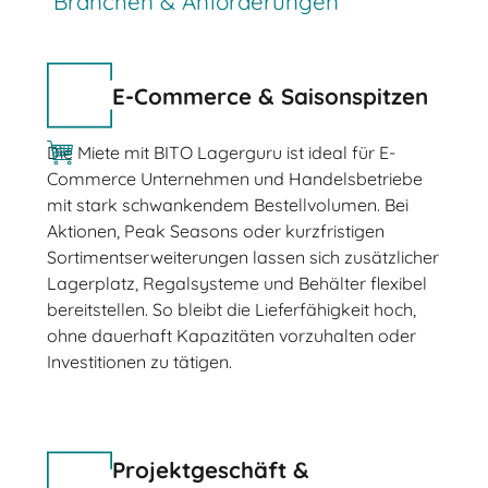
Branchen & Anforderungen
E-Commerce & Saisonspitzen
Die Miete mit BITO Lagerguru ist ideal für E-
Commerce Unternehmen und Handelsbetriebe
mit stark schwankendem Bestellvolumen. Bei
Aktionen, Peak Seasons oder kurzfristigen
Sortimentserweiterungen lassen sich zusätzlicher
Lagerplatz, Regalsysteme und Behälter flexibel
bereitstellen. So bleibt die Lieferfähigkeit hoch,
ohne dauerhaft Kapazitäten vorzuhalten oder
Investitionen zu tätigen.
Projektgeschäft &