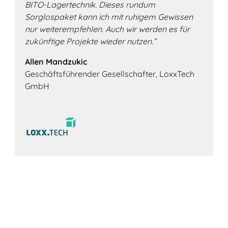
BITO-Lagertechnik. Dieses rundum
Sorglospaket kann ich mit ruhigem Gewissen
nur weiterempfehlen. Auch wir werden es für
zukünftige Projekte wieder nutzen.”
Allen Mandzukic
Geschäftsführender Gesellschafter, LoxxTech
GmbH