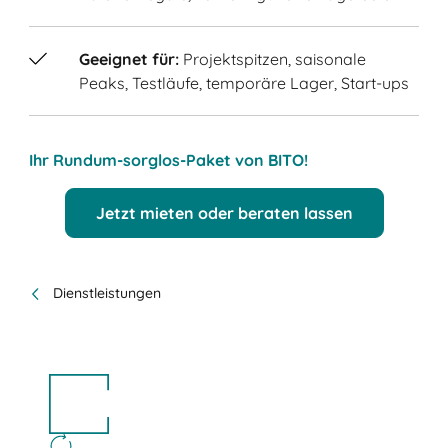
Geeignet für:
Projektspitzen, saisonale
Peaks, Testläufe, temporäre Lager, Start-ups
Ihr Rundum-sorglos-Paket von BITO!
Jetzt mieten oder beraten lassen
Dienstleistungen