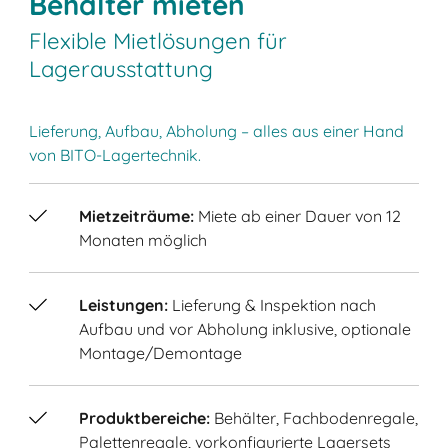
Behälter mieten
Flexible Mietlösungen für
Lagerausstattung
Lieferung, Aufbau, Abholung – alles aus einer Hand
von BITO-Lagertechnik.
Mietzeiträume:
Miete ab einer Dauer von 12
Monaten möglich
Leistungen:
Lieferung & Inspektion nach
Aufbau und vor Abholung inklusive, optionale
Montage/Demontage
Produktbereiche:
Behälter, Fachbodenregale,
Palettenregale, vorkonfigurierte Lagersets