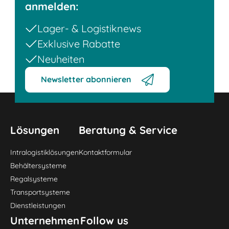
anmelden:
Lager- & Logistiknews
Exklusive Rabatte
Neuheiten
Newsletter abonnieren
Lösungen
Beratung & Service
Intralogistiklösungen
Kontaktformular
Behältersysteme
Regalsysteme
Transportsysteme
Dienstleistungen
Unternehmen
Follow us