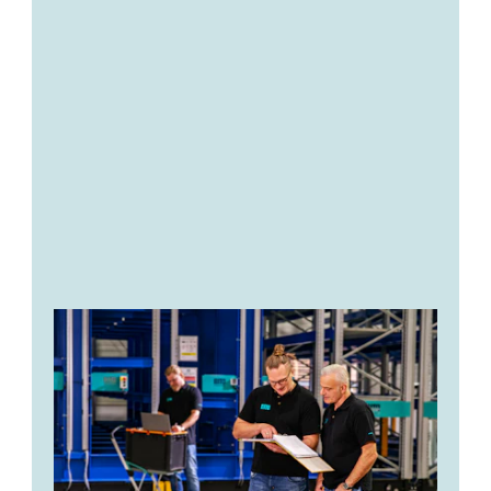
Beratung & Planung:
Tracking & Transparenz:
Dienstleistungen im Überblick