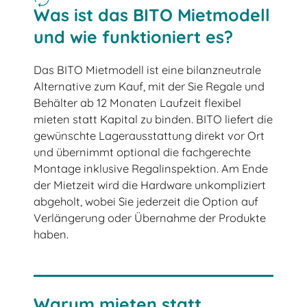
Was ist das BITO Mietmodell
und wie funktioniert es?
Das BITO Mietmodell ist eine bilanzneutrale
Alternative zum Kauf, mit der Sie Regale und
Behälter ab 12 Monaten Laufzeit flexibel
mieten statt Kapital zu binden. BITO liefert die
gewünschte Lagerausstattung direkt vor Ort
und übernimmt optional die fachgerechte
Montage inklusive Regalinspektion. Am Ende
der Mietzeit wird die Hardware unkompliziert
abgeholt, wobei Sie jederzeit die Option auf
Verlängerung oder Übernahme der Produkte
haben.
Warum mieten statt