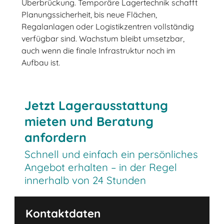
Überbrückung. Temporäre Lagertechnik schafft
Planungssicherheit, bis neue Flächen,
Regalanlagen oder Logistikzentren vollständig
verfügbar sind. Wachstum bleibt umsetzbar,
auch wenn die finale Infrastruktur noch im
Aufbau ist.
Jetzt Lagerausstattung
mieten und Beratung
anfordern
Schnell und einfach ein persönliches
Angebot erhalten – in der Regel
innerhalb von 24 Stunden
Kontaktdaten