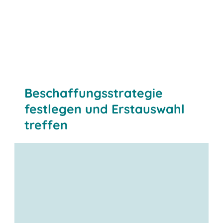
Beschaffungsstrategie
festlegen und Erstauswahl
treffen