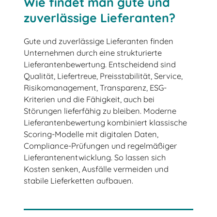
Wie findet man gute und
zuverlässige Lieferanten?
Gute und zuverlässige Lieferanten finden
Unternehmen durch eine strukturierte
Lieferantenbewertung. Entscheidend sind
Qualität, Liefertreue, Preisstabilität, Service,
Risikomanagement, Transparenz, ESG-
Kriterien und die Fähigkeit, auch bei
Störungen lieferfähig zu bleiben. Moderne
Lieferantenbewertung kombiniert klassische
Scoring-Modelle mit digitalen Daten,
Compliance-Prüfungen und regelmäßiger
Lieferantenentwicklung. So lassen sich
Kosten senken, Ausfälle vermeiden und
stabile Lieferketten aufbauen.