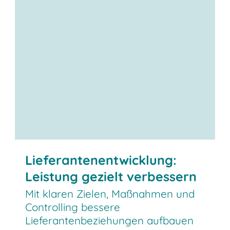
Lieferantenentwicklung:
Leistung gezielt verbessern
Mit klaren Zielen, Maßnahmen und
Controlling bessere
Lieferantenbeziehungen aufbauen