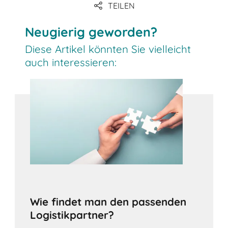
TEILEN
Link
Neugierig geworden?
Diese Artikel könnten Sie vielleicht
auch interessieren:
Wie findet man den passenden
Logistikpartner?