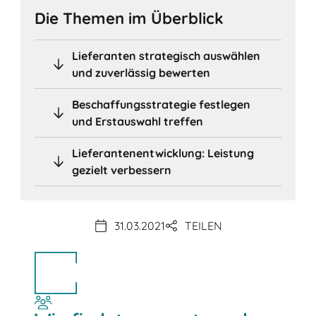
Die Themen im Überblick
Lieferanten strategisch auswählen
und zuverlässig bewerten
Beschaffungsstrategie festlegen
und Erstauswahl treffen
Lieferantenentwicklung: Leistung
gezielt verbessern
31.03.2021
TEILEN