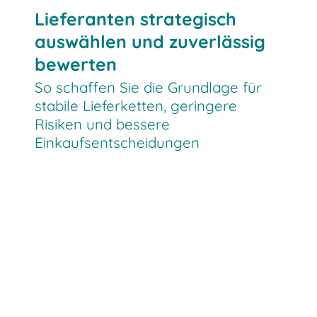
Lieferanten strategisch
auswählen und zuverlässig
bewerten
So schaffen Sie die Grundlage für
stabile Lieferketten, geringere
Risiken und bessere
Einkaufsentscheidungen