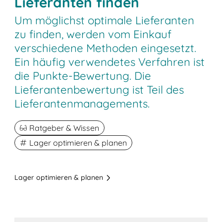
Lieferanten finden
Um möglichst optimale Lieferanten
zu finden, werden vom Einkauf
verschiedene Methoden eingesetzt.
Ein häufig verwendetes Verfahren ist
die Punkte-Bewertung. Die
Lieferantenbewertung ist Teil des
Lieferantenmanagements.
Ratgeber & Wissen
Lager optimieren & planen
Lager optimieren & planen