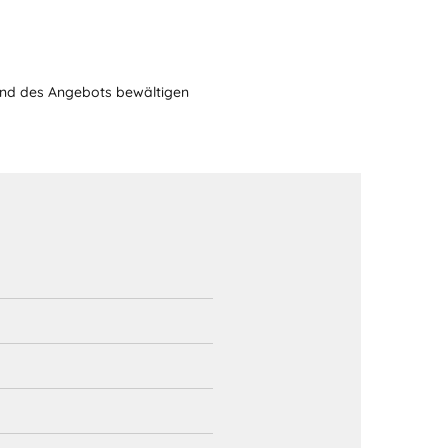
nd des Angebots bewältigen