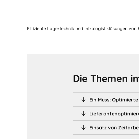
Effiziente Lagertechnik und Intralogistiklösungen von
Die Themen im
Ein Muss: Optimiert
Lieferantenoptimieru
Einsatz von Zeitarbe