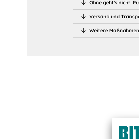
Ohne geht's nicht: P
Versand und Transpo
Weitere Maßnahmen z