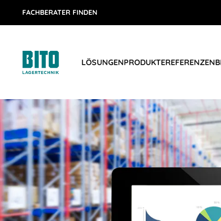
FACHBERATER FINDEN
LÖSUNGEN
PRODUKTE
REFERENZEN
B