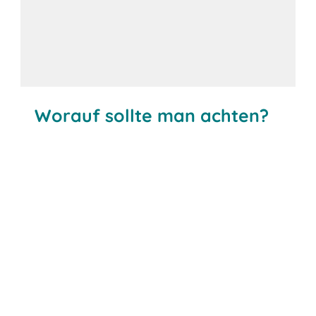
Worauf sollte man achten?