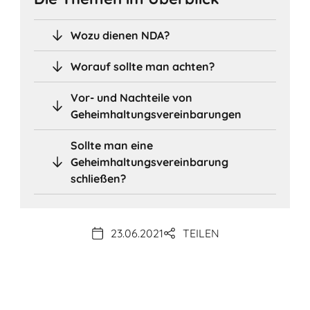
Wozu dienen NDA?
Worauf sollte man achten?
Vor- und Nachteile von
Geheimhaltungsvereinbarungen
Sollte man eine
Geheimhaltungsvereinbarung
schließen?
23.06.2021
TEILEN