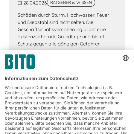
28.04.2026
RATGEBER & WISSEN
Schäden durch Sturm, Hochwasser, Feuer
und Diebstahl sind nicht selten. Die
Geschäftsinhaltsversicherung bildet eine
existenzsichernde Grundlage und bietet
Schutz gegen alle gängigen Gefahren.
Jetzt beim BITO Newsletter
anmelden:
Lager- & Logistiknews