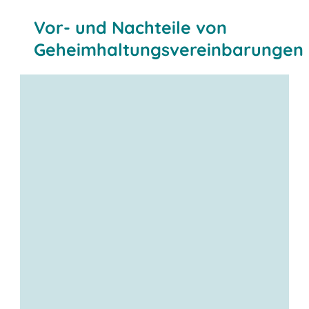
Vor- und Nachteile von
Geheimhaltungsvereinbarungen