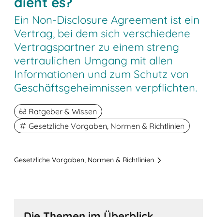
dient es?
Ein Non-Disclosure Agreement ist ein
Vertrag, bei dem sich verschiedene
Vertragspartner zu einem streng
vertraulichen Umgang mit allen
Informationen und zum Schutz von
Geschäftsgeheimnissen verpflichten.
Ratgeber & Wissen
Gesetzliche Vorgaben, Normen & Richtlinien
Gesetzliche Vorgaben, Normen & Richtlinien
Die Themen im Überblick