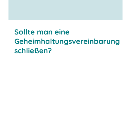
Sollte man eine
Geheimhaltungsvereinbarung
schließen?