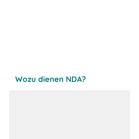
Wozu dienen NDA?