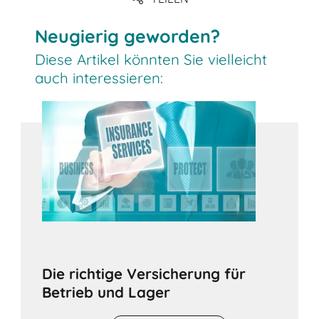
Link
Neugierig geworden?
Diese Artikel könnten Sie vielleicht
auch interessieren:
Die richtige Versicherung für
Betrieb und Lager