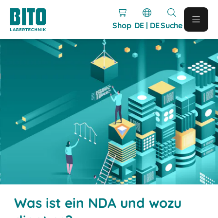
Shop
DE | DE
Suche
Was ist ein NDA und wozu