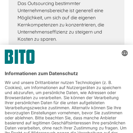
Das Outsourcing bestimmter
Unternehmensbereiche ist generell eine
Möglichkeit, um sich auf die eigenen
Kernkompetenzen zu konzentrieren, die
Unternehmenseffizienz zu steigern und
Kosten zu sparen.
Jetzt beim BITO Newsletter
anmelden:
Lager- & Logistiknews
Exklusive Rabatte