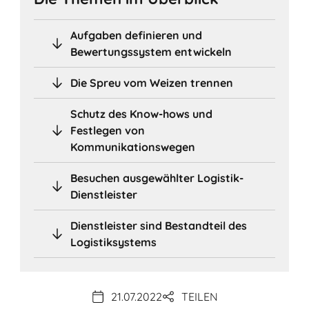
Aufgaben definieren und
Bewertungssystem entwickeln
Die Spreu vom Weizen trennen
Schutz des Know-hows und
Festlegen von
Kommunikationswegen
Besuchen ausgewählter Logistik-
Dienstleister
Dienstleister sind Bestandteil des
Logistiksystems
21.07.2022
TEILEN