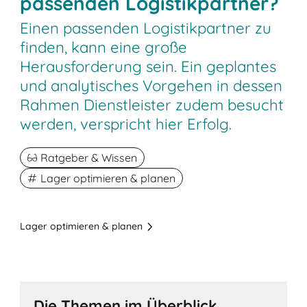
passenden Logistikpartner?
Einen passenden Logistikpartner zu
finden, kann eine große
Herausforderung sein. Ein geplantes
und analytisches Vorgehen in dessen
Rahmen Dienstleister zudem besucht
werden, verspricht hier Erfolg.
Ratgeber & Wissen
Lager optimieren & planen
Lager optimieren & planen
Die Themen im Überblick