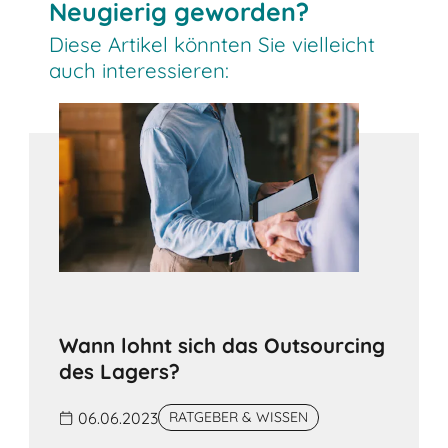
Neugierig geworden?
Diese Artikel könnten Sie vielleicht
auch interessieren:
Wann lohnt sich das Outsourcing
des Lagers?
06.06.2023
RATGEBER & WISSEN