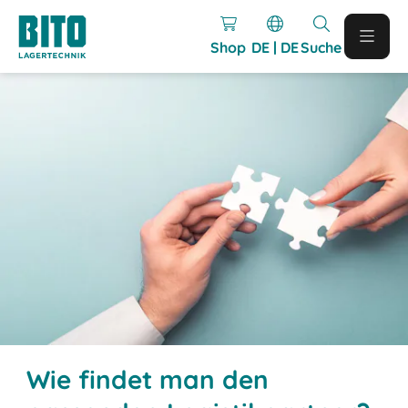
Shop
DE | DE
Suche
Wie findet man den