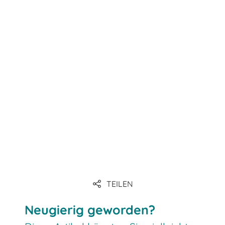
TEILEN
Neugierig geworden?