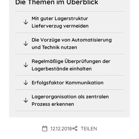
Die Themen im Überblick
Mit guter Lagerstruktur
Lieferverzug vermeiden
Die Vorzüge von Automatisierung
und Technik nutzen
Regelmäßige Überprüfungen der
Lagerbestände einhalten
Erfolgsfaktor Kommunikation
Lagerorganisation als zentralen
Prozess erkennen
12.12.2018
TEILEN