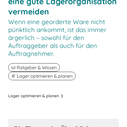
eine gute Lagerorganisation
vermeiden
Wenn eine georderte Ware nicht
pünktlich ankommt, ist das immer
ärgerlich – sowohl für den
Auftraggeber als auch für den
Auftragnehmer.
Ratgeber & Wissen
Lager optimieren & planen
Lager optimieren & planen