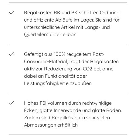
Regalkästen RK und PK schaffen Ordnung
und effiziente Abläufe im Lager. Sie sind für
unterschiedliche Artikel mit Längs- und
Querteilern unterteilbar
Gefertigt aus 100% recyceltem Post-
Consumer-Material, trägt der Regalkasten
aktiv zur Reduzierung von CO2 bei, ohne
dabei an Funktionalität oder
Leistungsfähigkeit einzubüßen.
Hohes Füllvolumen durch rechtwinklige
Ecken, glatte Innenwände und glatte Böden.
Zudem sind Regalkästen in sehr vielen
Abmessungen erhältlich