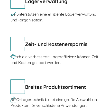
Lagerverwaltung
Sie unterstützen eine effiziente Lagerverwaltung
und -organisation.
Zeit- und Kostenersparnis
Durch die verbesserte Lagereffizienz können Zeit
und Kosten gespart werden.
Breites Produktsortiment
BITO-Lagertechnik bietet eine große Auswahl an
Produkten für verschiedene Anwendungen.