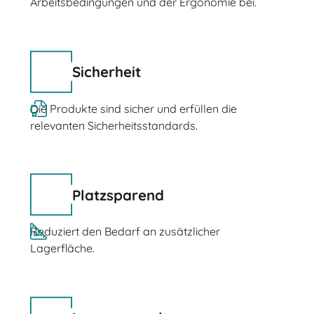
Arbeitsbedingungen und der Ergonomie bei.
Sicherheit
Die Produkte sind sicher und erfüllen die
relevanten Sicherheitsstandards.
Platzsparend
Reduziert den Bedarf an zusätzlicher
Lagerfläche.