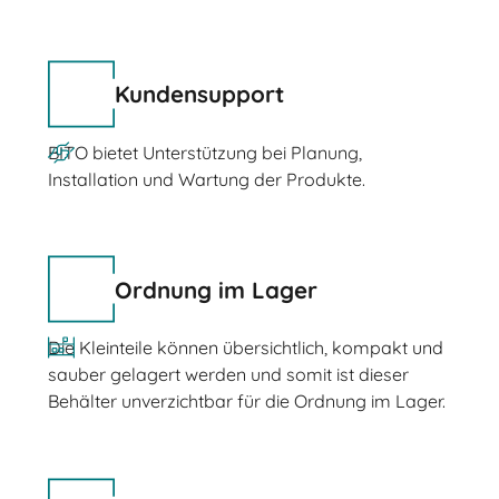
Kundensupport
BITO bietet Unterstützung bei Planung,
Installation und Wartung der Produkte.
Ordnung im Lager
Die Kleinteile können übersichtlich, kompakt und
sauber gelagert werden und somit ist dieser
Behälter unverzichtbar für die Ordnung im Lager.