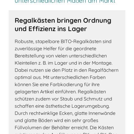
unterschiedlichen Maßen am Markt
Regalkästen bringen Ordnung
und Effizienz ins Lager
Robuste, stapelbare BITO-Regalkästen sind
zuverlässige Helfer für die geordnete
Bereitstellung von vielen unterschiedlichen
Kleinteilen z. B. im Lager und in der Montage.
Dabei nutzen sie den Platz in den Regalfächern
optimal aus. Mit unterschiedlichen Farben
können Sie eine Farbkodierung für ihre
gelagerten Artikel einführen. Regalkästen
schützen zudem vor Staub und Schmutz und
schaffen eine ästhetische Lagerumgebung.
Durch rechtwinklige Ecken, glatte Innenwände
und glatte Böden wird ein sehr großes
Füllvolumen der Behälter erreicht. Die Kästen