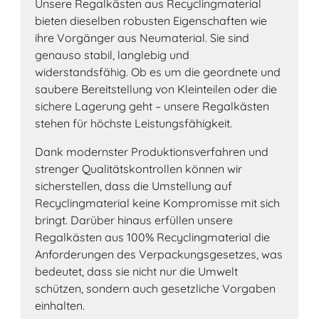
Unsere Regalkästen aus Recyclingmaterial
bieten dieselben robusten Eigenschaften wie
ihre Vorgänger aus Neumaterial. Sie sind
genauso stabil, langlebig und
widerstandsfähig. Ob es um die geordnete und
saubere Bereitstellung von Kleinteilen oder die
sichere Lagerung geht – unsere Regalkästen
stehen für höchste Leistungsfähigkeit.
Dank modernster Produktionsverfahren und
strenger Qualitätskontrollen können wir
sicherstellen, dass die Umstellung auf
Recyclingmaterial keine Kompromisse mit sich
bringt. Darüber hinaus erfüllen unsere
Regalkästen aus 100% Recyclingmaterial die
Anforderungen des Verpackungsgesetzes, was
bedeutet, dass sie nicht nur die Umwelt
schützen, sondern auch gesetzliche Vorgaben
einhalten.