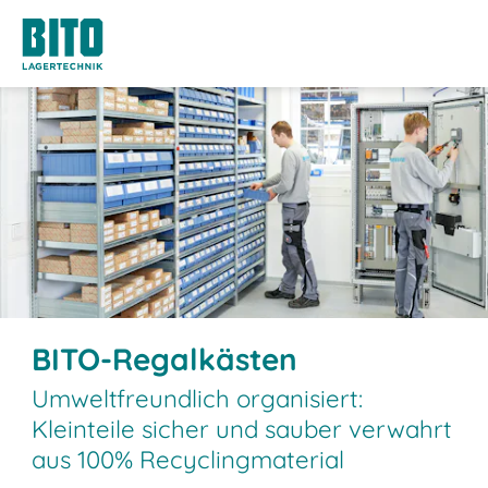
BITO-Regalkästen
Umweltfreundlich organisiert:
Kleinteile sicher und sauber verwahrt
aus 100% Recyclingmaterial