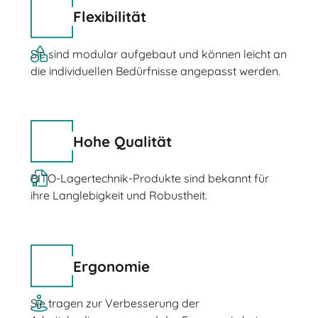
Flexibilität
Sie sind modular aufgebaut und können leicht an
die individuellen Bedürfnisse angepasst werden.
Hohe Qualität
BITO-Lagertechnik-Produkte sind bekannt für
ihre Langlebigkeit und Robustheit.
Ergonomie
Sie tragen zur Verbesserung der