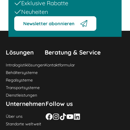
Exklusive Rabatte
Neuheiten
Newsletter abonnieren
Lösungen
Beratung & Service
Intralogistiklösungen
Kontaktformular
Behältersysteme
Regalsysteme
Transportsysteme
Dienstleistungen
Unternehmen
Follow us
Über uns
Standorte weltweit