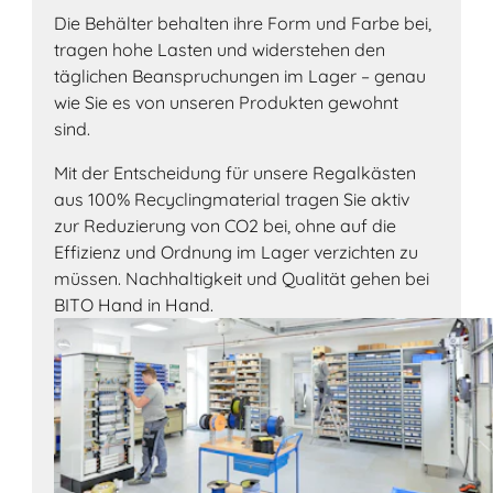
Die Behälter behalten ihre Form und Farbe bei,
tragen hohe Lasten und widerstehen den
täglichen Beanspruchungen im Lager – genau
wie Sie es von unseren Produkten gewohnt
sind.
Mit der Entscheidung für unsere Regalkästen
aus 100% Recyclingmaterial tragen Sie aktiv
zur Reduzierung von CO2 bei, ohne auf die
Effizienz und Ordnung im Lager verzichten zu
müssen. Nachhaltigkeit und Qualität gehen bei
BITO Hand in Hand.