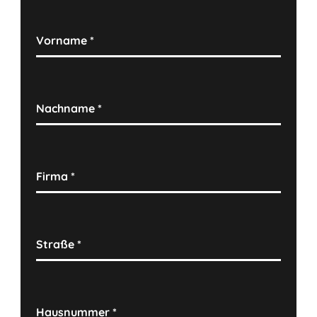
Vorname
*
Nachname
*
Firma
*
Straße
*
Hausnummer
*