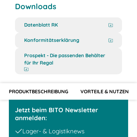
Downloads
Datenblatt RK
Konformitätserklärung
Prospekt - Die passenden Behälter
für Ihr Regal
PRODUKTBESCHREIBUNG
VORTEILE & NUTZEN
Jetzt beim BITO Newsletter
anmelden:
Lager- & Logistiknews