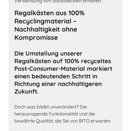
Verwendung von Staubdeckeln erhalten.
Regalkästen aus 100%
Recyclingmaterial –
Nachhaltigkeit ohne
Kompromisse
Die Umstellung unserer
Regalkästen auf 100% recyceltes
Post-Consumer-Material markiert
einen bedeutenden Schritt in
Richtung einer nachhaltigeren
Zukunft.
Doch was bleibt unverändert? Die
herausragende Funktionalität und die
bewährte Qualität, die Sie von BITO erwarten.