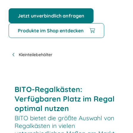
Jetzt unverbindlich anfragen
Produkte im Shop entdecken
Kleinteilebehälter
BITO-Regalkästen:
Verfügbaren Platz im Regal
optimal nutzen
BITO bietet die größte Auswahl von
Regalkästen in vielen