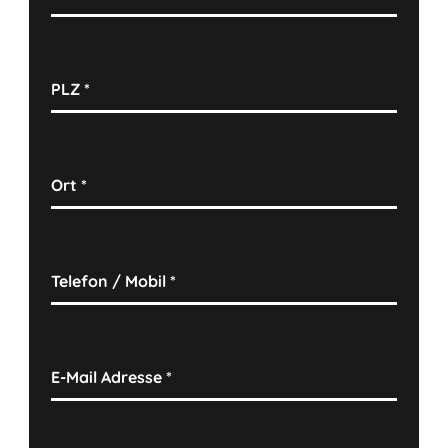
PLZ
*
Ort
*
Telefon / Mobil
*
E-Mail Adresse
*