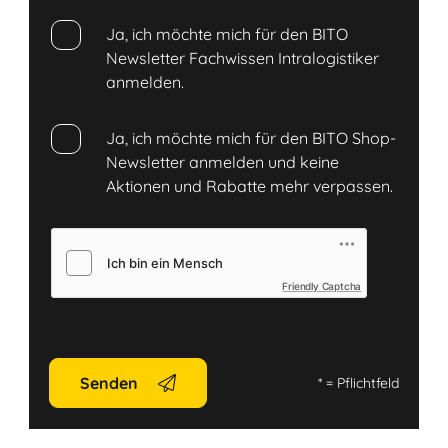
Ja, ich möchte mich für den BITO
Newsletter Fachwissen Intralogistiker
anmelden.
Ja, ich möchte mich für den BITO Shop-
Newsletter anmelden und keine
Aktionen und Rabatte mehr verpassen.
Friendly Captcha
Senden
*
= Pflichtfeld