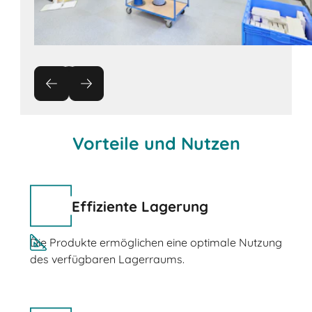
Vorteile und Nutzen
Effiziente Lagerung
Die Produkte ermöglichen eine optimale Nutzung
des verfügbaren Lagerraums.