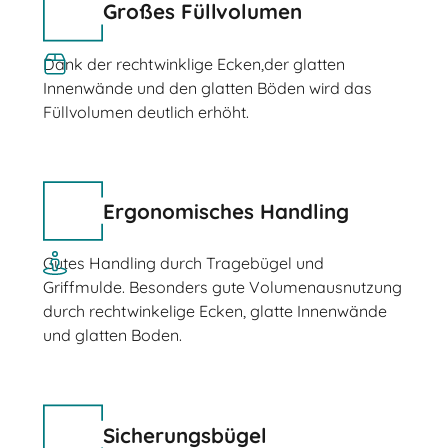
Großes Füllvolumen
Dank der rechtwinklige Ecken,der glatten
Innenwände und den glatten Böden wird das
Füllvolumen deutlich erhöht.
Ergonomisches Handling
Gutes Handling durch Tragebügel und
Griffmulde. Besonders gute Volumenausnutzung
durch rechtwinkelige Ecken, glatte Innenwände
und glatten Boden.
Sicherungsbügel