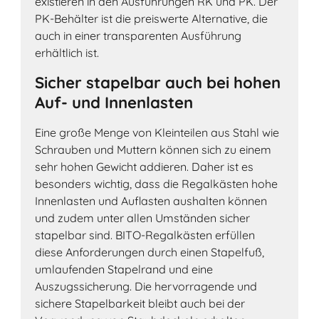
existieren in den Ausführungen RK und PK. Der
PK-Behälter ist die preiswerte Alternative, die
auch in einer transparenten Ausführung
erhältlich ist.
Sicher stapelbar auch bei hohen
Auf- und Innenlasten
Eine große Menge von Kleinteilen aus Stahl wie
Schrauben und Muttern können sich zu einem
sehr hohen Gewicht addieren. Daher ist es
besonders wichtig, dass die Regalkästen hohe
Innenlasten und Auflasten aushalten können
und zudem unter allen Umständen sicher
stapelbar sind. BITO-Regalkästen erfüllen
diese Anforderungen durch einen Stapelfuß,
umlaufenden Stapelrand und eine
Auszugssicherung. Die hervorragende und
sichere Stapelbarkeit bleibt auch bei der