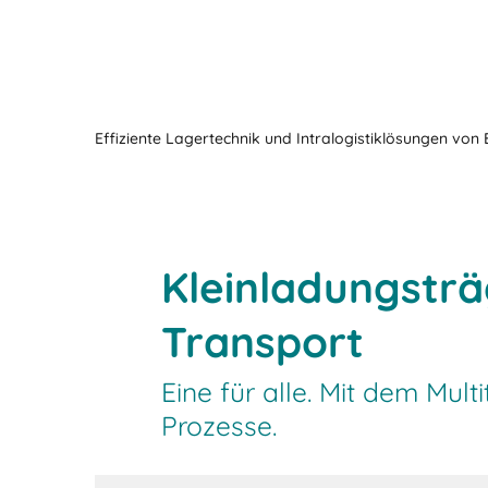
Effiziente Lagertechnik und Intralogistiklösungen von
Kleinladungsträ
Transport
Eine für alle. Mit dem Mul
Prozesse.