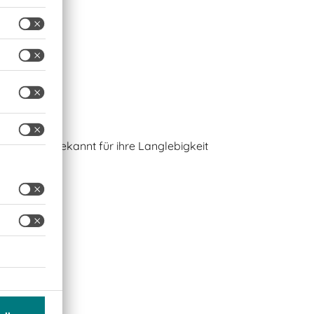
ukte sind bekannt für ihre Langlebigkeit