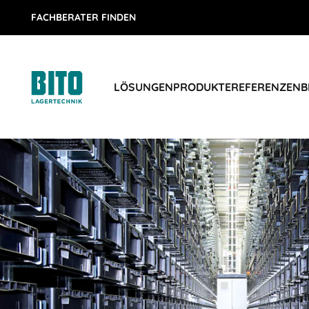
FACHBERATER FINDEN
LÖSUNGEN
PRODUKTE
REFERENZEN
B