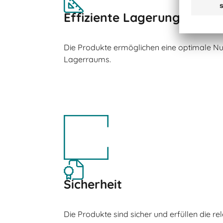
Effiziente Lagerung
Die Produkte ermöglichen eine optimale N
Lagerraums.
Sicherheit
Die Produkte sind sicher und erfüllen die re