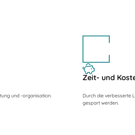
Zeit- und Kost
ltung und -organisation.
Durch die verbesserte 
gespart werden.