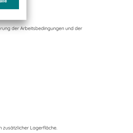
erung der Arbeitsbedingungen und der
 zusätzlicher Lagerfläche.