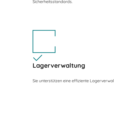
Sicherheitsstandards.
Lagerverwaltung
Sie unterstützen eine effiziente Lagerverwa