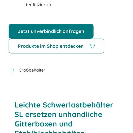
identifizierbar
Jetzt unverbindlich anfragen
Produkte im Shop entdecken
Großbehälter
Leichte Schwerlastbehälter
SL ersetzen unhandliche
Gitterboxen und