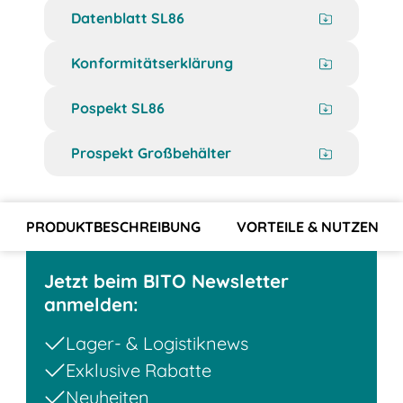
Datenblatt SL86
Konformitätserklärung
Pospekt SL86
Prospekt Großbehälter
PRODUKTBESCHREIBUNG
VORTEILE & NUTZEN
Jetzt beim BITO Newsletter
anmelden:
Lager- & Logistiknews
Exklusive Rabatte
Neuheiten