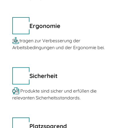
Ergonomie
Sie tragen zur Verbesserung der
Arbeitsbedingungen und der Ergonomie bei.
Sicherheit
Die Produkte sind sicher und erfüllen die
relevanten Sicherheitsstandards.
Platzsparend