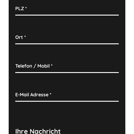
PLZ
*
Ort
*
Telefon / Mobil
*
E-Mail Adresse
*
Ihre Nachricht