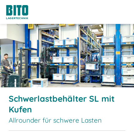
Schwerlastbehälter SL mit
Kufen
Allrounder für schwere Lasten