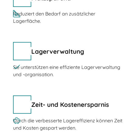
Reduziert den Bedarf an zusätzlicher
Lagerfläche.
Lagerverwaltung
Sie unterstützen eine effiziente Lagerverwaltung
und -organisation.
Zeit- und Kostenersparnis
Durch die verbesserte Lagereffizienz können Zeit
und Kosten gespart werden.