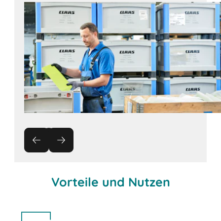
Vorteile und Nutzen