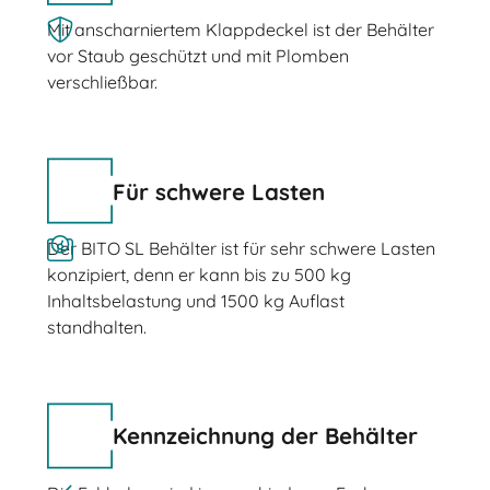
Mit anscharniertem Klappdeckel ist der Behälter
vor Staub geschützt und mit Plomben
verschließbar.
Für schwere Lasten
Der BITO SL Behälter ist für sehr schwere Lasten
konzipiert, denn er kann bis zu 500 kg
Inhaltsbelastung und 1500 kg Auflast
standhalten.
Kennzeichnung der Behälter