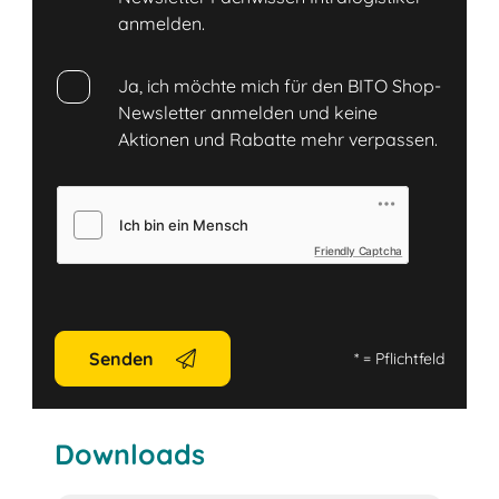
anmelden.
Ja, ich möchte mich für den BITO Shop-
Newsletter anmelden und keine
Aktionen und Rabatte mehr verpassen.
Friendly Captcha
Senden
*
= Pflichtfeld
Downloads