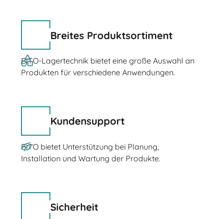
Breites Produktsortiment
BITO-Lagertechnik bietet eine große Auswahl an
Produkten für verschiedene Anwendungen.
Kundensupport
BITO bietet Unterstützung bei Planung,
Installation und Wartung der Produkte.
Sicherheit