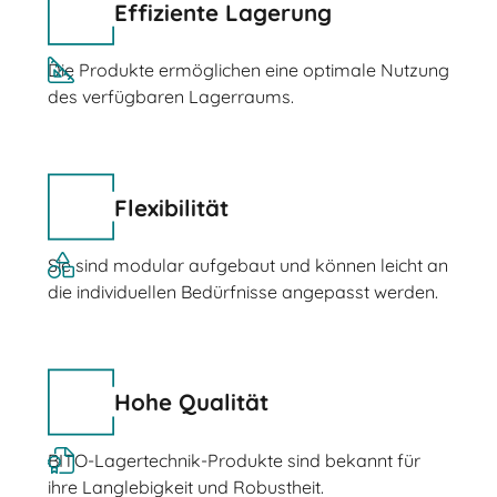
Effiziente Lagerung
Die Produkte ermöglichen eine optimale Nutzung
des verfügbaren Lagerraums.
Flexibilität
Sie sind modular aufgebaut und können leicht an
die individuellen Bedürfnisse angepasst werden.
Hohe Qualität
BITO-Lagertechnik-Produkte sind bekannt für
ihre Langlebigkeit und Robustheit.