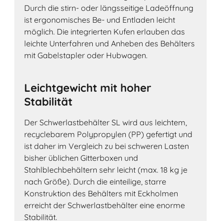
Durch die stirn- oder längsseitige Ladeöffnung
ist ergonomisches Be- und Entladen leicht
möglich. Die integrierten Kufen erlauben das
leichte Unterfahren und Anheben des Behälters
mit Gabelstapler oder Hubwagen.
Leichtgewicht mit hoher
Stabilität
Der Schwerlastbehälter SL wird aus leichtem,
recyclebarem Polypropylen (PP) gefertigt und
ist daher im Vergleich zu bei schweren Lasten
bisher üblichen Gitterboxen und
Stahlblechbehältern sehr leicht (max. 18 kg je
nach Größe). Durch die einteilige, starre
Konstruktion des Behälters mit Eckholmen
erreicht der Schwerlastbehälter eine enorme
Stabilität.