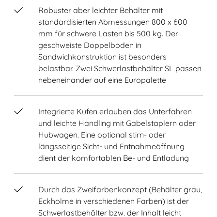
Robuster aber leichter Behälter mit
standardisierten Abmessungen 800 x 600
mm für schwere Lasten bis 500 kg. Der
geschweiste Doppelboden in
Sandwichkonstruktion ist besonders
belastbar. Zwei Schwerlastbehälter SL passen
nebeneinander auf eine Europalette
Integrierte Kufen erlauben das Unterfahren
und leichte Handling mit Gabelstaplern oder
Hubwagen. Eine optional stirn- oder
längsseitige Sicht- und Entnahmeöffnung
dient der komfortablen Be- und Entladung
Durch das Zweifarbenkonzept (Behälter grau,
Eckholme in verschiedenen Farben) ist der
Schwerlastbehälter bzw. der Inhalt leicht