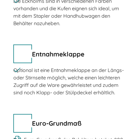
Die Eckholms sind in verschiedenen Farben
vorhanden und die Kufen eignen sich ideal, um
mit dem Stapler oder Handhubwagen den
Behälter nazuheben.
Entnahmeklappe
Optional ist eine Entnahmeklappe an der Längs-
oder Stirnseite möglich, welche einen leichteren
Zugriff auf die Ware gewährleistet und zudem
sind noch Klapp- oder Stülpdeckel erhältlich.
Euro-Grundmaß