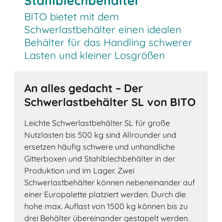
Stahlblechbehälter
BITO bietet mit dem
Schwerlastbehälter einen idealen
Behälter für das Handling schwerer
Lasten und kleiner Losgrößen
An alles gedacht – Der
Schwerlastbehälter SL von BITO
Leichte Schwerlastbehälter SL für große
Nutzlasten bis 500 kg sind Allrounder und
ersetzen häufig schwere und unhandliche
Gitterboxen und Stahlblechbehälter in der
Produktion und im Lager. Zwei
Schwerlastbehälter können nebeneinander auf
einer Europalette platziert werden. Durch die
hohe max. Auflast von 1500 kg können bis zu
drei Behälter übereinander gestapelt werden.