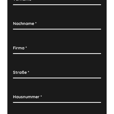
Nachname
*
Firma
*
Straße
*
Hausnummer
*