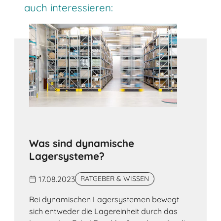
auch interessieren:
Was sind dynamische
Lagersysteme?
17.08.2023
RATGEBER & WISSEN
Bei dynamischen Lagersystemen bewegt
sich entweder die Lagereinheit durch das