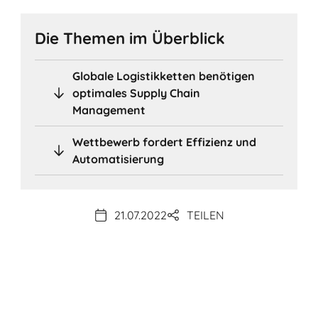
Die Themen im Überblick
Globale Logistikketten benötigen
optimales Supply Chain
Management
Wettbewerb fordert Effizienz und
Automatisierung
21.07.2022
TEILEN