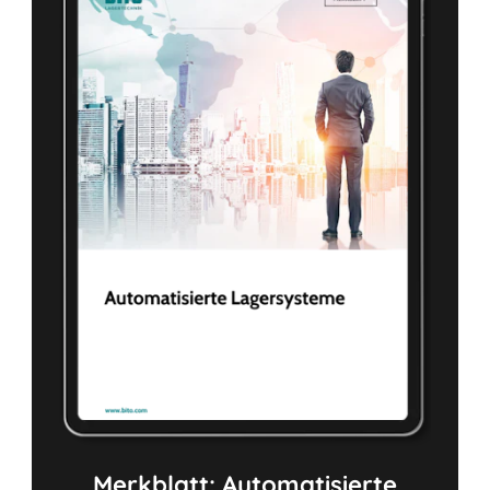
Merkblatt: Automatisierte