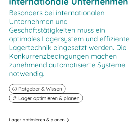
internationale Unternehmen
Besonders bei internationalen
Unternehmen und
Geschäftstätigkeiten muss ein
optimales Lagersystem und effiziente
Lagertechnik eingesetzt werden. Die
Konkurrenzbedingungen machen
zunehmend automatisierte Systeme
notwendig.
Ratgeber & Wissen
Lager optimieren & planen
Lager optimieren & planen