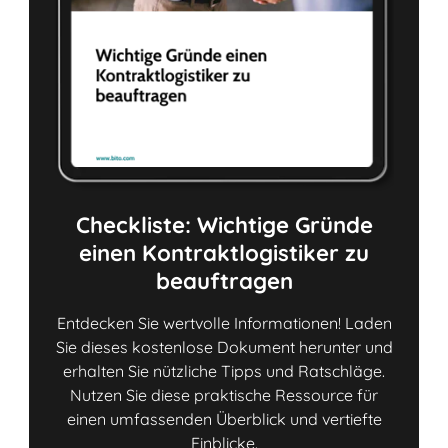
Checkliste: Wichtige Gründe
einen Kontraktlogistiker zu
beauftragen
Entdecken Sie wertvolle Informationen! Laden
Sie dieses kostenlose Dokument herunter und
erhalten Sie nützliche Tipps und Ratschläge.
Nutzen Sie diese praktische Ressource für
einen umfassenden Überblick und vertiefte
Einblicke.