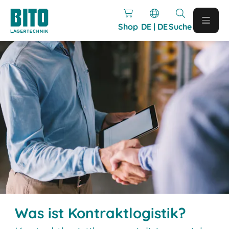
Shop
DE | DE
Suche
Was ist Kontraktlogistik?