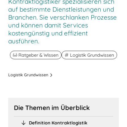
Kontraktlogistiker spezialisieren sich
auf bestimmte Dienstleistungen und
Branchen. Sie verschlanken Prozesse
und können damit Services
kostengünstig und effizient
ausführen.
Ratgeber & Wissen
Logistik Grundwissen
Logistik Grundwissen
Die Themen im Überblick
Definition Kontraktlogistik