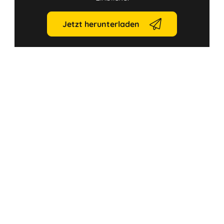
Jetzt herunterladen