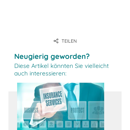
TEILEN
Neugierig geworden?
Diese Artikel könnten Sie vielleicht
auch interessieren: