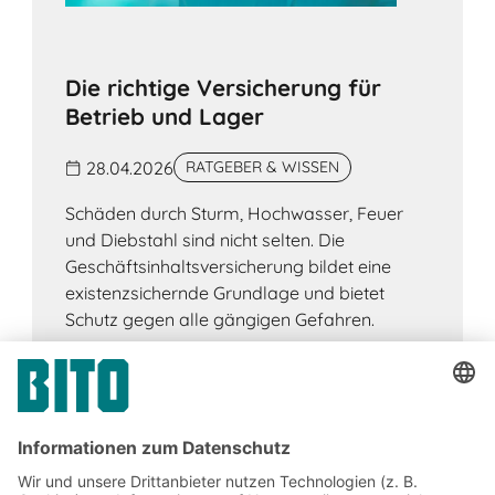
Die richtige Versicherung für
Betrieb und Lager
28.04.2026
RATGEBER & WISSEN
Schäden durch Sturm, Hochwasser, Feuer
und Diebstahl sind nicht selten. Die
Geschäftsinhaltsversicherung bildet eine
existenzsichernde Grundlage und bietet
Schutz gegen alle gängigen Gefahren.