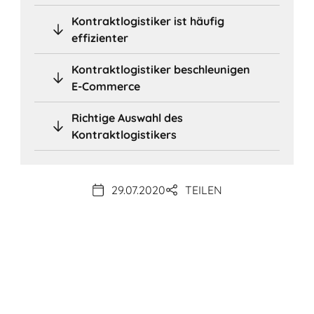
Kontraktlogistiker ist häufig
effizienter
Kontraktlogistiker beschleunigen
E-Commerce
Richtige Auswahl des
Kontraktlogistikers
29.07.2020
TEILEN