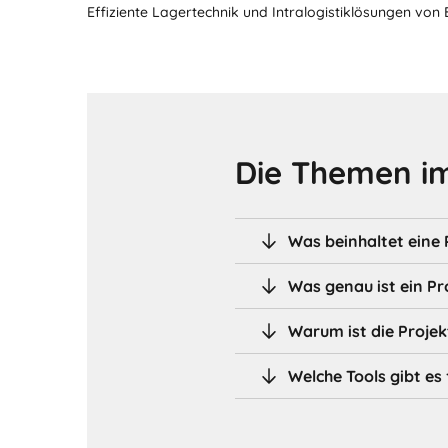
Effiziente Lagertechnik und Intralogistiklösungen von
Die Themen im
Was beinhaltet eine
Was genau ist ein Pr
Warum ist die Proje
Welche Tools gibt e