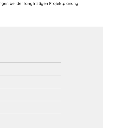
gen bei der langfristigen Projektplanung