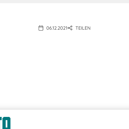
06.12.2021
TEILEN