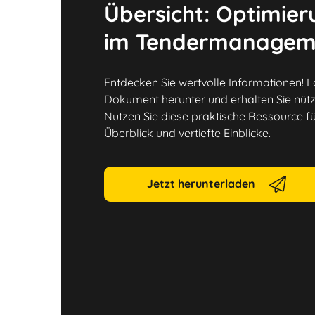
Übersicht: Optimier
im Tendermanagem
Entdecken Sie wertvolle Informationen! 
Dokument herunter und erhalten Sie nütz
Nutzen Sie diese praktische Ressource 
Überblick und vertiefte Einblicke.
Jetzt herunterladen