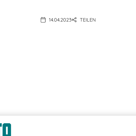
14.04.2023
TEILEN