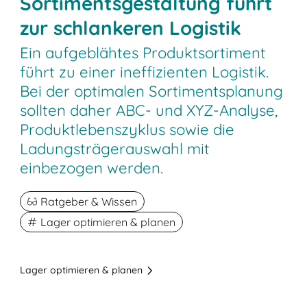
Sortimentsgestaltung führt
zur schlankeren Logistik
Ein aufgeblähtes Produktsortiment
führt zu einer ineffizienten Logistik.
Bei der optimalen Sortimentsplanung
sollten daher ABC- und XYZ-Analyse,
Produktlebenszyklus sowie die
Ladungsträgerauswahl mit
einbezogen werden.
Ratgeber & Wissen
Lager optimieren & planen
Lager optimieren & planen