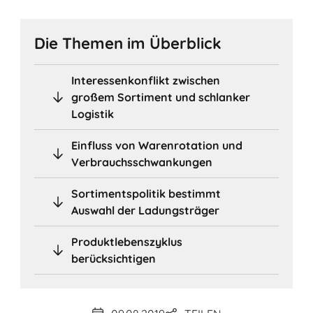
Die Themen im Überblick
Interessenkonflikt zwischen
großem Sortiment und schlanker
Logistik
Einfluss von Warenrotation und
Verbrauchsschwankungen
Sortimentspolitik bestimmt
Auswahl der Ladungsträger
Produktlebenszyklus
berücksichtigen