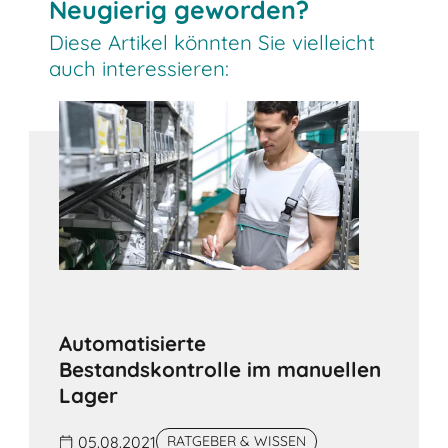
Neugierig geworden?
Diese Artikel könnten Sie vielleicht
auch interessieren:
Automatisierte
Bestandskontrolle im manuellen
Lager
05.08.2021
RATGEBER & WISSEN