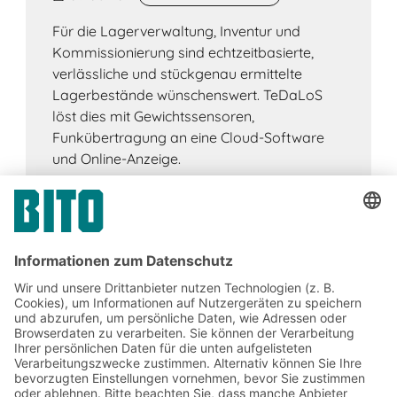
Für die Lagerverwaltung, Inventur und
Kommissionierung sind echtzeitbasierte,
verlässliche und stückgenau ermittelte
Lagerbestände wünschenswert. TeDaLoS
löst dies mit Gewichtssensoren,
Funkübertragung an eine Cloud-Software
und Online-Anzeige.
Jetzt beim BITO Newsletter
anmelden: