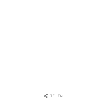
TEILEN