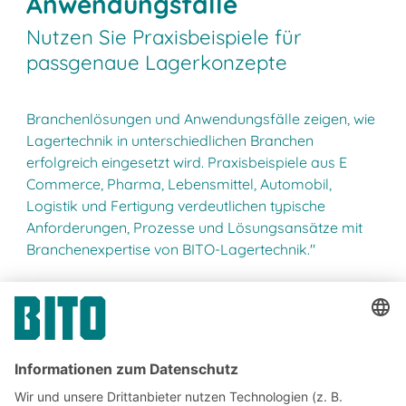
Anwendungsfälle
Nutzen Sie Praxisbeispiele für
passgenaue Lagerkonzepte
Branchenlösungen und Anwendungsfälle zeigen, wie
Lagertechnik in unterschiedlichen Branchen
erfolgreich eingesetzt wird. Praxisbeispiele aus E
Commerce, Pharma, Lebensmittel, Automobil,
Logistik und Fertigung verdeutlichen typische
Anforderungen, Prozesse und Lösungsansätze mit
Branchenexpertise von BITO-Lagertechnik."
Ratgeber