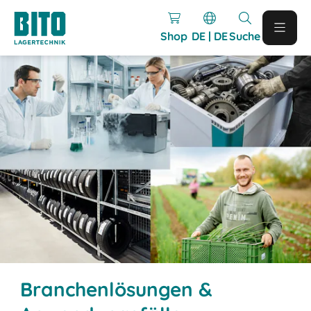
Shop
DE | DE
Suche
Branchenlösungen &