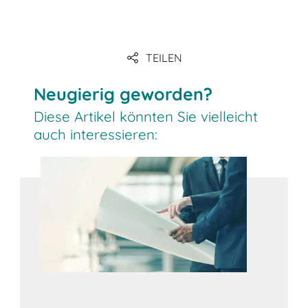
Link
Link
TEILEN
Neugierig geworden?
Diese Artikel könnten Sie vielleicht
auch interessieren: