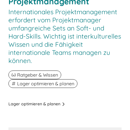
Projektmanagement
Internationales Projektmanagement
erfordert vom Projektmanager
umfangreiche Sets an Soft- und
Hard-Skills. Wichtig ist interkulturelles
Wissen und die Fähigkeit
internationale Teams managen zu
können.
Ratgeber & Wissen
Lager optimieren & planen
Lager optimieren & planen