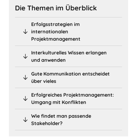
Die Themen im Überblick
Erfolgsstrategien im
internationalen
Projektmanagement
Interkulturelles Wissen erlangen
und anwenden
Gute Kommunikation entscheidet
über vieles
Erfolgreiches Projektmanagement:
Umgang mit Konflikten
Wie findet man passende
Stakeholder?