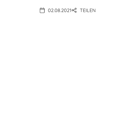
02.08.2021
TEILEN