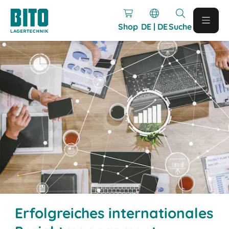
Shop
DE | DE
Suche
Erfolgreiches internationales