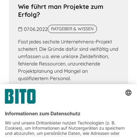
Wie führt man Projekte zum
Erfolg?
07.06.2022
RATGEBER & WISSEN
Fast jedes sechste Unternehmens-Projekt
scheitert. Die Gründe dafür sind vielfältig und
umfassen u.a. eine unklare Zieldefinition,
fehlende Ressourcen, unzureichende
Projektplanung und Mangel an
qualifiziertem Personal.