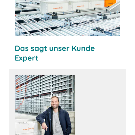
Das sagt unser Kunde
Expert