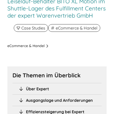
Leiselauf-Behälter BITO XL Motion im
Shuttle-Lager des Fulfillment Centers
der expert Warenvertrieb GmbH
Case Studies
eCommerce & Handel
eCommerce & Handel
Die Themen im Überblick
Über Expert
Ausgangslage und Anforderungen
Effizienzsteigerung bei Expert