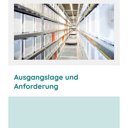
Ausgangslage und
Anforderung