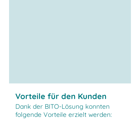
Vorteile für den Kunden
Dank der BITO-Lösung konnten
folgende Vorteile erzielt werden: