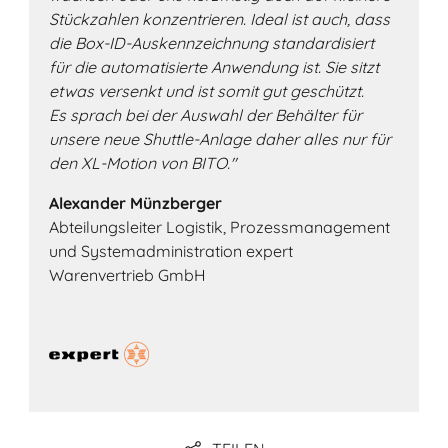
Stückzahlen konzentrieren. Ideal ist auch, dass
die Box-ID-Auskennzeichnung standardisiert
für die automatisierte Anwendung ist. Sie sitzt
etwas versenkt und ist somit gut geschützt.
Es sprach bei der Auswahl der Behälter für
unsere neue Shuttle-Anlage daher alles nur für
den XL-Motion von BITO."
Alexander Münzberger
Abteilungsleiter Logistik, Prozessmanagement
und Systemadministration expert
Warenvertrieb GmbH