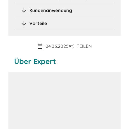
Kundenanwendung
Vorteile
04.06.2025
TEILEN
Über Expert