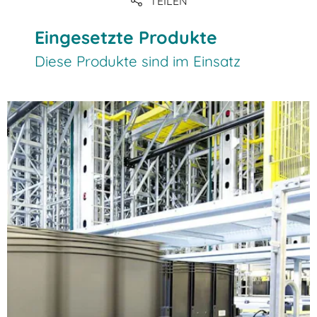
TEILEN
Eingesetzte Produkte
Diese Produkte sind im Einsatz