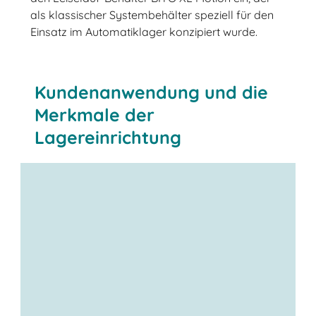
als klassischer Systembehälter speziell für den
Einsatz im Automatiklager konzipiert wurde.
Kundenanwendung und die
Merkmale der
Lagereinrichtung