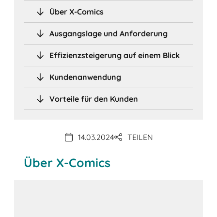
Über X-Comics
Ausgangslage und Anforderung
Effizienzsteigerung auf einem Blick
Kundenanwendung
Vorteile für den Kunden
14.03.2024
TEILEN
Über X-Comics