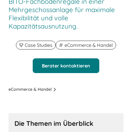
BITO-Fachbodenregale in einer
Mehrgeschossanlage für maximale
Flexibilität und volle
Kapazitätsausnutzung.
Case Studies
eCommerce & Handel
Berater kontaktieren
eCommerce & Handel
Die Themen im Überblick