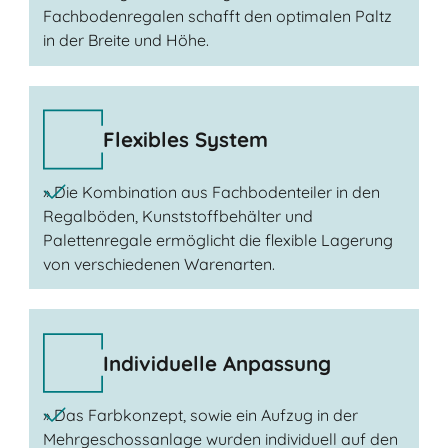
Fachbodenregalen schafft den optimalen Paltz
in der Breite und Höhe.
Flexibles System
» Die Kombination aus Fachbodenteiler in den
Regalböden, Kunststoffbehälter und
Palettenregale ermöglicht die flexible Lagerung
von verschiedenen Warenarten.
Individuelle Anpassung
» Das Farbkonzept, sowie ein Aufzug in der
Mehrgeschossanlage wurden individuell auf den