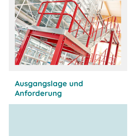
Ausgangslage und
Anforderung