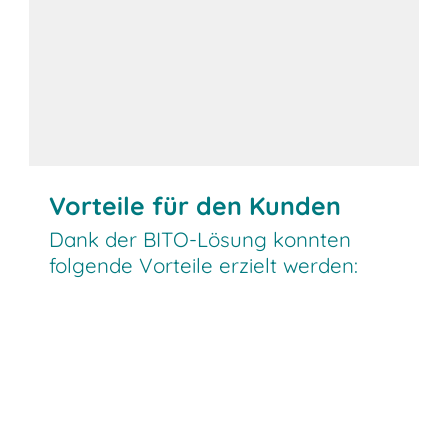
Vorteile für den Kunden
Dank der BITO-Lösung konnten
folgende Vorteile erzielt werden: