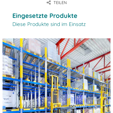
TEILEN
Eingesetzte Produkte
Diese Produkte sind im Einsatz