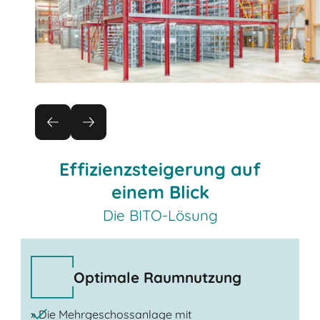
Effizienzsteigerung auf
einem Blick
Die BITO-Lösung
Optimale Raumnutzung
» Die Mehrgeschossanlage mit