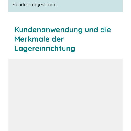
Kunden abgestimmt.
Kundenanwendung und die
Merkmale der
Lagereinrichtung