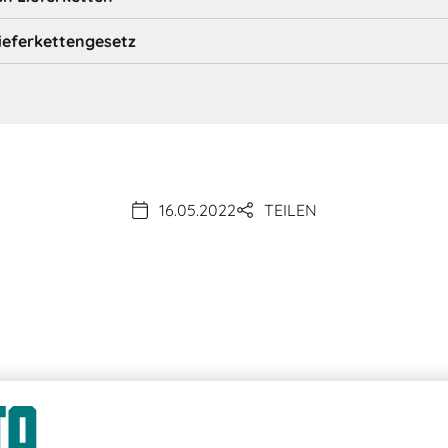
Lieferkettengesetz
16.05.2022
TEILEN