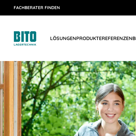
FACHBERATER FINDEN
LÖSUNGEN
PRODUKTE
REFERENZEN
B