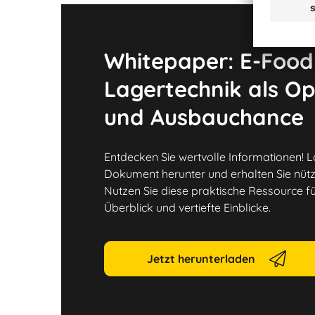
Whitepaper: E-Food:
Lagertechnik als Op
und Ausbauchance
Entdecken Sie wertvolle Informationen! 
Dokument herunter und erhalten Sie nütz
Nutzen Sie diese praktische Ressource 
Überblick und vertiefte Einblicke.
Jetzt herunterladen