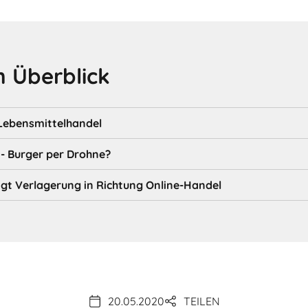
 Überblick
Lebensmittelhandel
 - Burger per Drohne?
gt Verlagerung in Richtung Online-Handel
20.05.2020
TEILEN