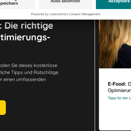
 Die richtige
timierungs-
Laden Sie dieses kostenlose
liche Tipps und Ratschläge.
für einen umfassenden