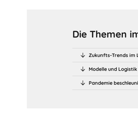
Die Themen im
Zukunfts-Trends im 
Modelle und Logistik
Pandemie beschleuni